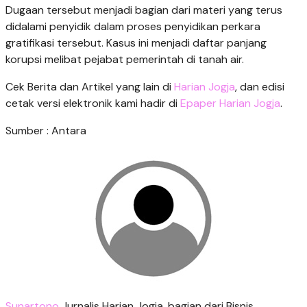
Dugaan tersebut menjadi bagian dari materi yang terus
didalami penyidik dalam proses penyidikan perkara
gratifikasi tersebut. Kasus ini menjadi daftar panjang
korupsi melibat pejabat pemerintah di tanah air.
Cek Berita dan Artikel yang lain di
Harian Jogja
, dan edisi
cetak versi elektronik kami hadir di
Epaper Harian Jogja
.
Sumber : Antara
Sunartono
Jurnalis Harian Jogja, bagian dari Bisnis