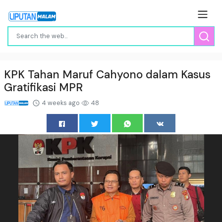
KPK Tahan Maruf Cahyono dalam Kasus
Gratifikasi MPR
4 weeks ago
48