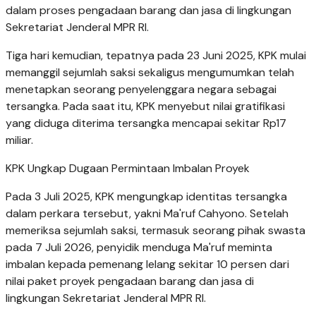
dalam proses pengadaan barang dan jasa di lingkungan
Sekretariat Jenderal MPR RI.
Tiga hari kemudian, tepatnya pada 23 Juni 2025, KPK mulai
memanggil sejumlah saksi sekaligus mengumumkan telah
menetapkan seorang penyelenggara negara sebagai
tersangka. Pada saat itu, KPK menyebut nilai gratifikasi
yang diduga diterima tersangka mencapai sekitar Rp17
miliar.
KPK Ungkap Dugaan Permintaan Imbalan Proyek
Pada 3 Juli 2025, KPK mengungkap identitas tersangka
dalam perkara tersebut, yakni Ma'ruf Cahyono. Setelah
memeriksa sejumlah saksi, termasuk seorang pihak swasta
pada 7 Juli 2026, penyidik menduga Ma'ruf meminta
imbalan kepada pemenang lelang sekitar 10 persen dari
nilai paket proyek pengadaan barang dan jasa di
lingkungan Sekretariat Jenderal MPR RI.