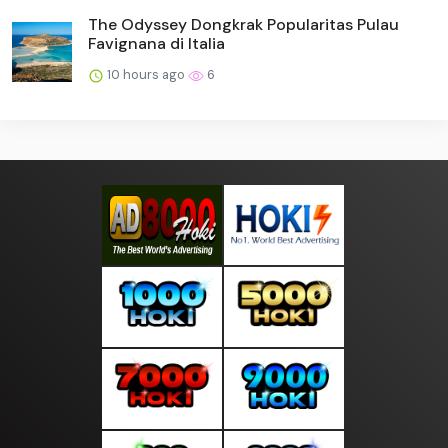
The Odyssey Dongkrak Popularitas Pulau
Favignana di Italia
10 hours ago
6