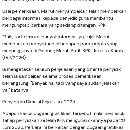
Usai pemeriksaan, Ma'ruf menyampaikan telah memberikan
berbagai informasi kepada penyidik guna membantu
mengungkap perkara yang sedang ditangani KPK.
"Baik, tadi dimintai banyak informasi ya," ujar Ma'ruf
memberikan pernyataan di hadapan para jurnalis yang
menunggunya di Gedung Merah Putih KPK, Jakarta, Kamis
(9/7/2026).
Ia mengatakan seluruh penjelasan yang diminta penyidik
telah ia sampaikan selama proses pemeriksaan
berlangsung. "Banyak hal tadi yang saya sudah jelaskan
ya," katanya.
Penyidikan Dimulai Sejak Juni 2025
Adapun kasus dugaan gratifikasi tersebut mulai memasuki
tahap penyidikan setelah KPK mengumumkannya pada 20
Juni 2025. Perkara ini berkaitan dengan dugaan gratifikasi