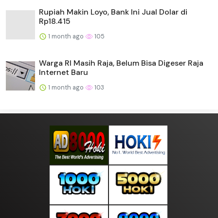
Rupiah Makin Loyo, Bank Ini Jual Dolar di
Rp18.415
1 month ago
105
Warga RI Masih Raja, Belum Bisa Digeser Raja
Internet Baru
1 month ago
103