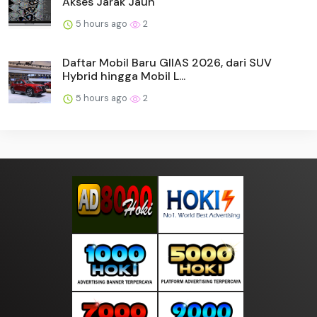
Akses Jarak Jauh
5 hours ago
2
Daftar Mobil Baru GIIAS 2026, dari SUV
Hybrid hingga Mobil L...
5 hours ago
2