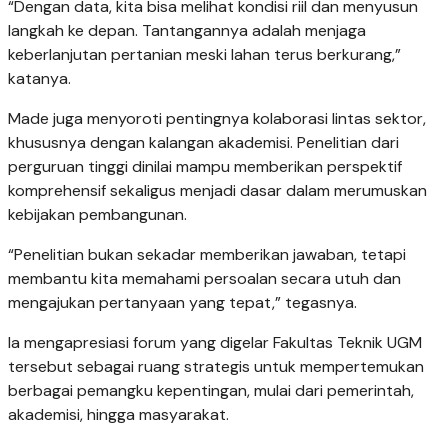
“Dengan data, kita bisa melihat kondisi riil dan menyusun
langkah ke depan. Tantangannya adalah menjaga
keberlanjutan pertanian meski lahan terus berkurang,”
katanya.
Made juga menyoroti pentingnya kolaborasi lintas sektor,
khususnya dengan kalangan akademisi. Penelitian dari
perguruan tinggi dinilai mampu memberikan perspektif
komprehensif sekaligus menjadi dasar dalam merumuskan
kebijakan pembangunan.
“Penelitian bukan sekadar memberikan jawaban, tetapi
membantu kita memahami persoalan secara utuh dan
mengajukan pertanyaan yang tepat,” tegasnya.
Ia mengapresiasi forum yang digelar Fakultas Teknik UGM
tersebut sebagai ruang strategis untuk mempertemukan
berbagai pemangku kepentingan, mulai dari pemerintah,
akademisi, hingga masyarakat.