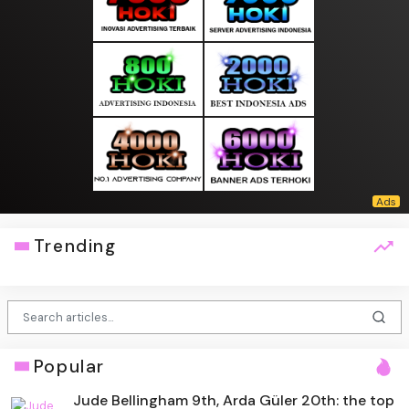
Trending
Popular
Jude Bellingham 9th, Arda Güler 20th: the top