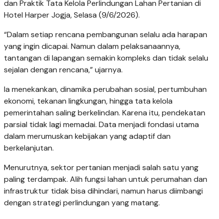
dan Praktik Tata Kelola Perlindungan Lahan Pertanian di
Hotel Harper Jogja, Selasa (9/6/2026).
“Dalam setiap rencana pembangunan selalu ada harapan
yang ingin dicapai. Namun dalam pelaksanaannya,
tantangan di lapangan semakin kompleks dan tidak selalu
sejalan dengan rencana,” ujarnya.
Ia menekankan, dinamika perubahan sosial, pertumbuhan
ekonomi, tekanan lingkungan, hingga tata kelola
pemerintahan saling berkelindan. Karena itu, pendekatan
parsial tidak lagi memadai. Data menjadi fondasi utama
dalam merumuskan kebijakan yang adaptif dan
berkelanjutan.
Menurutnya, sektor pertanian menjadi salah satu yang
paling terdampak. Alih fungsi lahan untuk perumahan dan
infrastruktur tidak bisa dihindari, namun harus diimbangi
dengan strategi perlindungan yang matang.