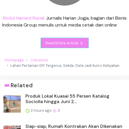
Abdul Hamied Razak
Jurnalis Harian Jogja, bagian dari Bisnis
Indonesia Group menulis untuk media cetak dan online
Read Entire Article
Homepage
Literature
Lahan Pertanian DIY Tergerus, Sekda: Data Jadi Kunci Kebijakan
Related
Produk Lokal Kuasai 55 Persen Katalog
Sociolla hingga Juni 2...
2 hours ago
3
Siap-siap, Rumah Kontrakan Akan Dikenakan