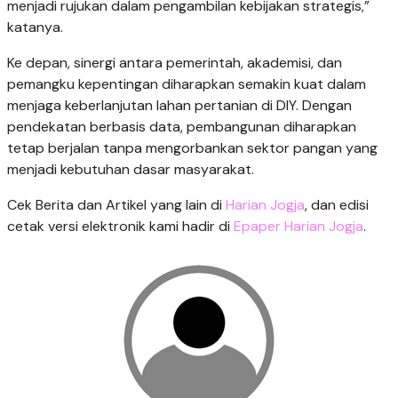
menjadi rujukan dalam pengambilan kebijakan strategis,”
katanya.
Ke depan, sinergi antara pemerintah, akademisi, dan
pemangku kepentingan diharapkan semakin kuat dalam
menjaga keberlanjutan lahan pertanian di DIY. Dengan
pendekatan berbasis data, pembangunan diharapkan
tetap berjalan tanpa mengorbankan sektor pangan yang
menjadi kebutuhan dasar masyarakat.
Cek Berita dan Artikel yang lain di
Harian Jogja
, dan edisi
cetak versi elektronik kami hadir di
Epaper Harian Jogja
.