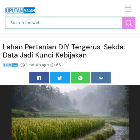
Lahan Pertanian DIY Tergerus, Sekda:
Data Jadi Kunci Kebijakan
1 month ago
66