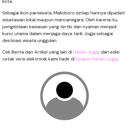
kota.
Sebagai ikon pariwisata, Malioboro setiap harinya dipadati
wisatawan lokal maupun mancanegara. Oleh karena itu,
pengelolaan kawasan yang tertib dan nyaman menjadi
kunci utama dalam menjaga daya tarik Jogja sebagai
destinasi wisata unggulan.
Cek Berita dan Artikel yang lain di
Harian Jogja
, dan edisi
cetak versi elektronik kami hadir di
Epaper Harian Jogja
.