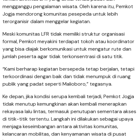
mengganggu pengalaman wisata. Oleh karena itu, Pemkot
Jogja mendorong komunitas pesepeda untuk lebih
terorganisir dalam menggelar kegiatan.
Meski komunitas LFR tidak memiliki struktur organisasi
formal, Pemkot meyakini terdapat tokoh atau koordinator
yang bisa diajak berkomunikasi untuk mengatur rute dan
jumlah peserta agar tidak terkonsentrasi di satu titik.
“Kami berharap kegiatan bersepeda tetap berjalan, tetapi
terkoordinasi dengan baik dan tidak menumpuk di ruang
publik yang padat seperti Malioboro,” tegasnya.
Ke depan, jika kondisi serupa kembali terjadi, Pemkot Jogja
tidak menutup kemungkinan akan kembali menerapkan
rekayasa lalu lintas, termasuk penutupan sementara akses
di titik-titik tertentu. Langkah ini dilakukan sebagai upaya
menjaga keseimbangan antara aktivitas komunitas,
kelancaran mobilitas, dan kenyamanan wisata di pusat