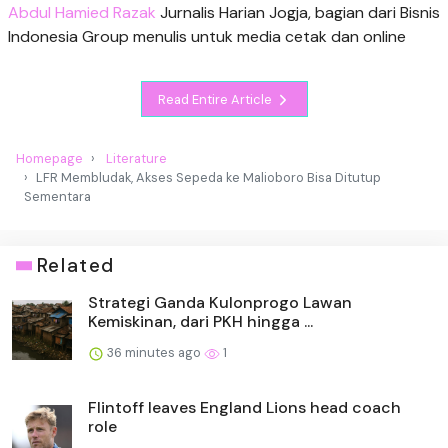
Abdul Hamied Razak
Jurnalis Harian Jogja, bagian dari Bisnis
Indonesia Group menulis untuk media cetak dan online
Read Entire Article
Homepage
Literature
LFR Membludak, Akses Sepeda ke Malioboro Bisa Ditutup
Sementara
Related
Strategi Ganda Kulonprogo Lawan
Kemiskinan, dari PKH hingga ...
36 minutes ago
1
Flintoff leaves England Lions head coach
role