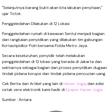
"Selanjutnya barang bukti akan kita lakukan penyitaan,"
ujar Totok.
Penggeledahan Dilakukan di 12 Lokasi
Penggeledahan rumah di kawasan Sentul menjadi bagian
dari rangkaian penyidikan yang dilakukan tim gabungan
Kortastipidkor Polri bersama Polda Metro Jaya.
Secara keseluruhan, penyidik telah melakukan
penggeledahan di 12 lokasi yang berada di Jakarta dan
sekitarnya sebagai bagian dari proses penyidikan dugaan
tindak pidana korupsi dan tindak pidana pencucian uang.
Cek Berita dan Artikel yang lain di
Harian Jogja
, dan edisi
cetak versi elektronik kami hadir di
Epaper Harian Jogja
.
Sumber : Antara