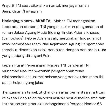
Prajurit TNI saat dikerahkan untuk menjaga rumah
Jampidsus. /Instagram.
Harianjogja.com, JAKARTA
—Mabes TNI menegaskan
keberadaan personel TNI yang melakukan pengamanan di
rumah Jaksa Agung Muda Bidang Tindak Pidana Khusus
(Jampidsus), Febrie Adriansyah, merupakan tindak lanjut
atas permintaan resmi dari Kejaksaan Agung. Pengamanan
tersebut dipastikan tidak berkaitan dengan perkara hukum
yang sedang ditangani Polri.
Kepala Pusat Penerangan Mabes TNI, Jenderal TNI
Muhamad Nas, menyatakan pengamanan telah
dilaksanakan sesuai mekanisme yang berlaku dan memiliki
dasar hukum yang jelas.
"Pengamanan tersebut dilakukan atas permintaan institusi
kejaksaan dan telah dikoordinasikan sesuai mekanisme dan
ketentuan yang berlaku, sebagaimana Perpres Nomor 66