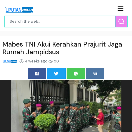
Mabes TNI Akui Kerahkan Prajurit Jaga
Rumah Jampidsus
4 weeks ago
50