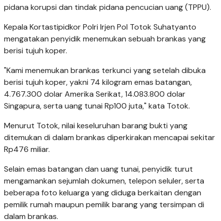
pidana korupsi dan tindak pidana pencucian uang (TPPU).
Kepala Kortastipidkor Polri Irjen Pol Totok Suhatyanto
mengatakan penyidik menemukan sebuah brankas yang
berisi tujuh koper.
"Kami menemukan brankas terkunci yang setelah dibuka
berisi tujuh koper, yakni 74 kilogram emas batangan,
4.767.300 dolar Amerika Serikat, 14.083.800 dolar
Singapura, serta uang tunai Rp100 juta," kata Totok.
Menurut Totok, nilai keseluruhan barang bukti yang
ditemukan di dalam brankas diperkirakan mencapai sekitar
Rp476 miliar.
Selain emas batangan dan uang tunai, penyidik turut
mengamankan sejumlah dokumen, telepon seluler, serta
beberapa foto keluarga yang diduga berkaitan dengan
pemilik rumah maupun pemilik barang yang tersimpan di
dalam brankas.