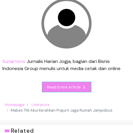
Sunartono
Jurnalis Harian Jogja, bagian dari Bisnis
Indonesia Group menulis untuk media cetak dan online
Read Entire Article
Homepage
Literature
Mabes TNI Akui Kerahkan Prajurit Jaga Rumah Jampidsus
Related