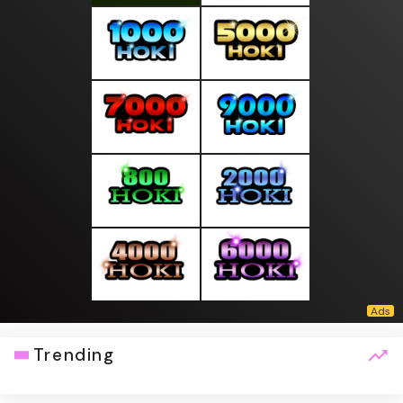
Trending