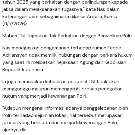
tahun 2025 yang berkaitan dengan perlindungan kepada
jaksa dalam melaksanakan tugasnya," kata Nas dalam
keterangan pers sebagaimana dilansir Antara, Kamis
(9/7/2026).
Mabes TNI Tegaskan Tak Berkaitan dengan Penyidikan Polri
Nas menegaskan pengamanan terhadap rumah Febrie
Adriansyah tidak memiliki hubungan dengan perkara hukum
yang saat ini melibatkan Kejaksaan Agung dan Kepolisian
Republik Indonesia.
Ia juga memastikan kehadiran personel TNI tidak akan
mengganggu maupun memengaruhi proses penegakan
hukum yang menjadi kewenangan Polri.
"Adapun mengenai informasi adanya penggeledahan oleh
Polri terhadap sejumlah lokasi, hal tersebut merupakan
proses yang berbeda dan menjadi kewenangan Polri,"
ujarnya dia.