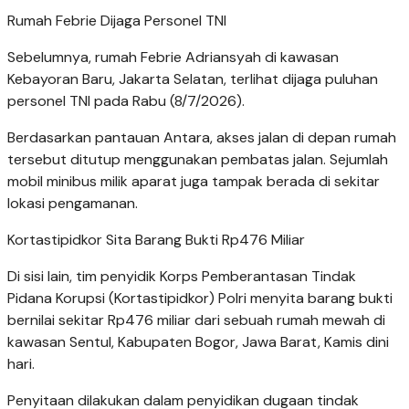
Rumah Febrie Dijaga Personel TNI
Sebelumnya, rumah Febrie Adriansyah di kawasan
Kebayoran Baru, Jakarta Selatan, terlihat dijaga puluhan
personel TNI pada Rabu (8/7/2026).
Berdasarkan pantauan Antara, akses jalan di depan rumah
tersebut ditutup menggunakan pembatas jalan. Sejumlah
mobil minibus milik aparat juga tampak berada di sekitar
lokasi pengamanan.
Kortastipidkor Sita Barang Bukti Rp476 Miliar
Di sisi lain, tim penyidik Korps Pemberantasan Tindak
Pidana Korupsi (Kortastipidkor) Polri menyita barang bukti
bernilai sekitar Rp476 miliar dari sebuah rumah mewah di
kawasan Sentul, Kabupaten Bogor, Jawa Barat, Kamis dini
hari.
Penyitaan dilakukan dalam penyidikan dugaan tindak