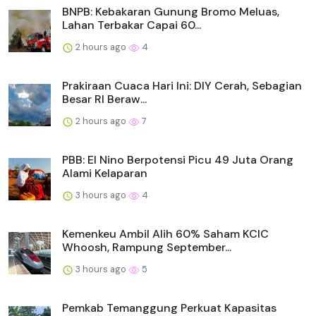
BNPB: Kebakaran Gunung Bromo Meluas,
Lahan Terbakar Capai 60...
2 hours ago
4
Prakiraan Cuaca Hari Ini: DIY Cerah, Sebagian
Besar RI Beraw...
2 hours ago
7
PBB: El Nino Berpotensi Picu 49 Juta Orang
Alami Kelaparan
3 hours ago
4
Kemenkeu Ambil Alih 60% Saham KCIC
Whoosh, Rampung September...
3 hours ago
5
Pemkab Temanggung Perkuat Kapasitas