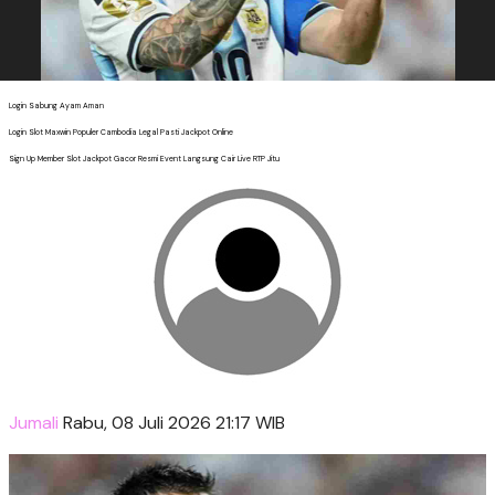
Login Sabung Ayam Aman
Login Slot Maxwin Populer Cambodia Legal Pasti Jackpot Online
Sign Up Member Slot Jackpot Gacor Resmi Event Langsung Cair Live RTP Jitu
Jumali
Rabu, 08 Juli 2026 21:17 WIB