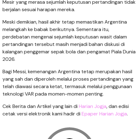
Mesir yang merasa sejumlah keputusan pertandingan tidak
berjalan sesuai harapan mereka.
Meski demikian, hasil akhir tetap memastikan Argentina
melangkah ke babak berikutnya. Sementara itu,
perdebatan mengenai sejumlah keputusan wasit dalam
pertandingan tersebut masih menjadi bahan diskusi di
kalangan penggemar sepak bola dan pengamat Piala Dunia
2026.
Bagi Messi, kemenangan Argentina tetap merupakan hasil
yang sah dan diperoleh melalui proses pertandingan yang
telah diawasi secara ketat, termasuk melalui penggunaan
teknologi VAR pada momen-momen penting.
Cek Berita dan Artikel yang lain di
Harian Jogja
, dan edisi
cetak versi elektronik kami hadir di
Epaper Harian Jogja
.