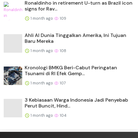
Ronaldinho in retirement U-turn as Brazil icon
signs for Rav...
1 month ago
109
Ahli AI Dunia Tinggalkan Amerika, Ini Tujuan
Baru Mereka
1 month ago
108
Kronologi BMKG Beri-Cabut Peringatan
Tsunami di RI Efek Gemp...
1 month ago
107
3 Kebiasaan Warga Indonesia Jadi Penyebab
Perut Buncit, Hind...
1 month ago
104