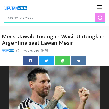
Messi Jawab Tudingan Wasit Untungkan
Argentina saat Lawan Mesir
4 weeks ago
78