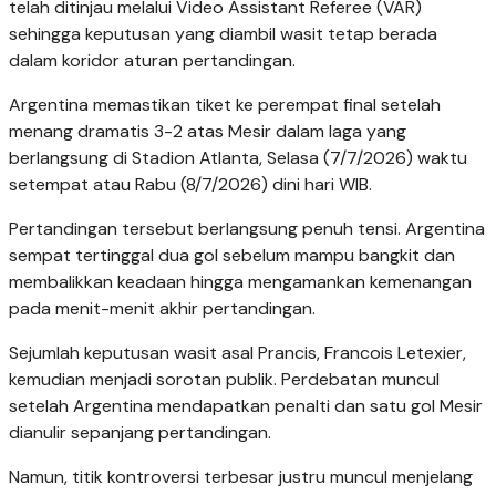
telah ditinjau melalui Video Assistant Referee (VAR)
sehingga keputusan yang diambil wasit tetap berada
dalam koridor aturan pertandingan.
Argentina memastikan tiket ke perempat final setelah
menang dramatis 3-2 atas Mesir dalam laga yang
berlangsung di Stadion Atlanta, Selasa (7/7/2026) waktu
setempat atau Rabu (8/7/2026) dini hari WIB.
Pertandingan tersebut berlangsung penuh tensi. Argentina
sempat tertinggal dua gol sebelum mampu bangkit dan
membalikkan keadaan hingga mengamankan kemenangan
pada menit-menit akhir pertandingan.
Sejumlah keputusan wasit asal Prancis, Francois Letexier,
kemudian menjadi sorotan publik. Perdebatan muncul
setelah Argentina mendapatkan penalti dan satu gol Mesir
dianulir sepanjang pertandingan.
Namun, titik kontroversi terbesar justru muncul menjelang