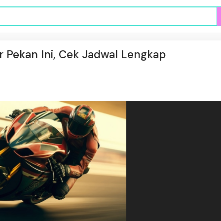
 Pekan Ini, Cek Jadwal Lengkap