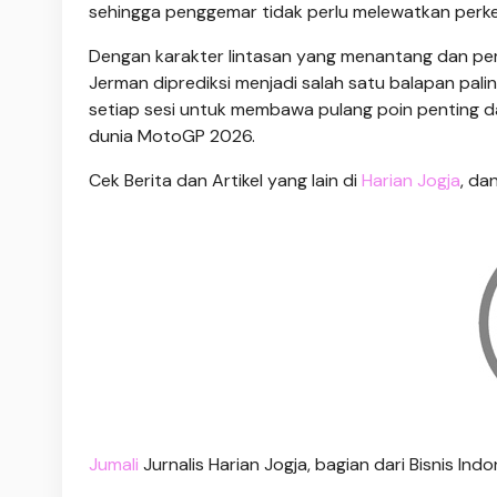
sehingga penggemar tidak perlu melewatkan perk
Dengan karakter lintasan yang menantang dan pe
Jerman diprediksi menjadi salah satu balapan pal
setiap sesi untuk membawa pulang poin penting d
dunia MotoGP 2026.
Cek Berita dan Artikel yang lain di
Harian Jogja
, da
Jumali
Jurnalis Harian Jogja, bagian dari Bisnis I