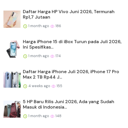
Daftar Harga HP Vivo Juni 2026, Termurah
Rp1,7 Jutaan
1 month ago
186
Harga iPhone 15 di iBox Turun pada Juli 2026,
Ini Spesifikas...
1 month ago
174
Daftar Harga iPhone Juli 2026, iPhone 17 Pro
Max 2 TB Rp44 J...
4 weeks ago
155
5 HP Baru Rilis Juni 2026, Ada yang Sudah
Masuk di Indonesia...
1 month ago
148