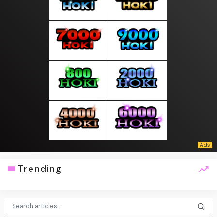
Trending