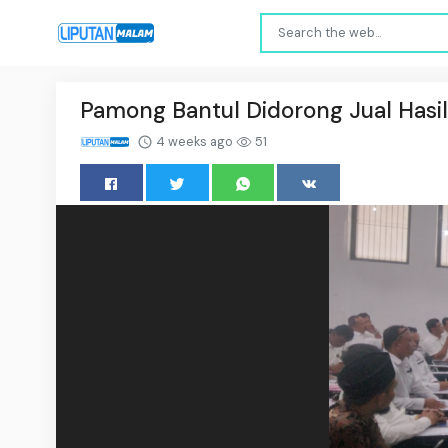
Pamong Bantul Didorong Jual Hasil 
4 weeks ago
51