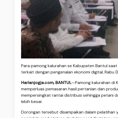
Para pamong kalurahan se Kabupaten Bantul saat
terkait dengan pengenalan ekonomi digital, Rabu (
Harianjogja.com, BANTUL
—Pamong kalurahan di K
memperluas pemasaran hasil pertanian dan produ
mempersingkat rantai distribusi sehingga petani
lebih besar.
Dorongan tersebut disampaikan dalam pelatihan