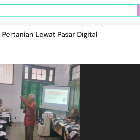
Pertanian Lewat Pasar Digital