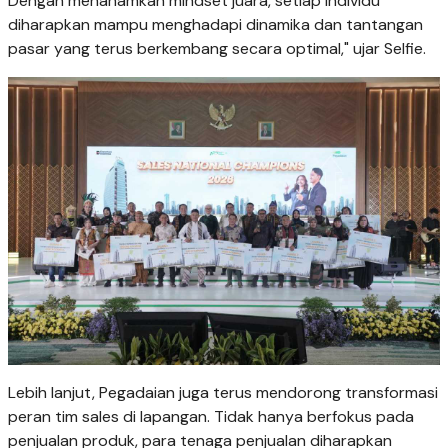
Dengan menanamkan mindset juara, setiap individu
diharapkan mampu menghadapi dinamika dan tantangan
pasar yang terus berkembang secara optimal," ujar Selfie.
Lebih lanjut, Pegadaian juga terus mendorong transformasi
peran tim sales di lapangan. Tidak hanya berfokus pada
penjualan produk, para tenaga penjualan diharapkan