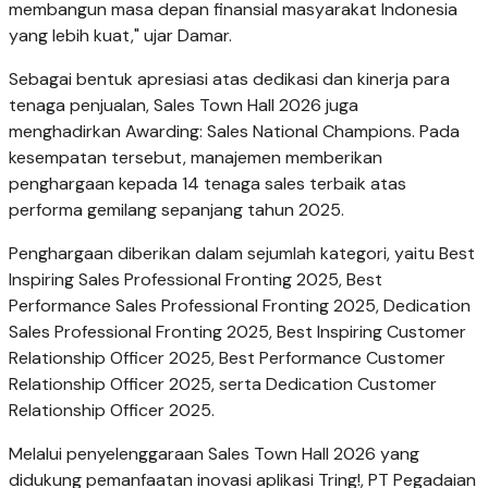
membangun masa depan finansial masyarakat Indonesia
yang lebih kuat," ujar Damar.
Sebagai bentuk apresiasi atas dedikasi dan kinerja para
tenaga penjualan, Sales Town Hall 2026 juga
menghadirkan Awarding: Sales National Champions. Pada
kesempatan tersebut, manajemen memberikan
penghargaan kepada 14 tenaga sales terbaik atas
performa gemilang sepanjang tahun 2025.
Penghargaan diberikan dalam sejumlah kategori, yaitu Best
Inspiring Sales Professional Fronting 2025, Best
Performance Sales Professional Fronting 2025, Dedication
Sales Professional Fronting 2025, Best Inspiring Customer
Relationship Officer 2025, Best Performance Customer
Relationship Officer 2025, serta Dedication Customer
Relationship Officer 2025.
Melalui penyelenggaraan Sales Town Hall 2026 yang
didukung pemanfaatan inovasi aplikasi Tring!, PT Pegadaian