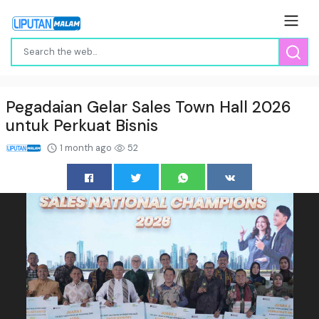
Pegadaian Gelar Sales Town Hall 2026
untuk Perkuat Bisnis
1 month ago
52