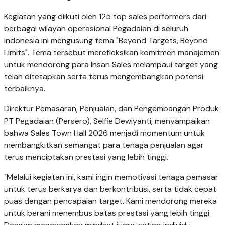
Kegiatan yang diikuti oleh 125 top sales performers dari
berbagai wilayah operasional Pegadaian di seluruh
Indonesia ini mengusung tema "Beyond Targets, Beyond
Limits". Tema tersebut merefleksikan komitmen manajemen
untuk mendorong para Insan Sales melampaui target yang
telah ditetapkan serta terus mengembangkan potensi
terbaiknya.
Direktur Pemasaran, Penjualan, dan Pengembangan Produk
PT Pegadaian (Persero), Selfie Dewiyanti, menyampaikan
bahwa Sales Town Hall 2026 menjadi momentum untuk
membangkitkan semangat para tenaga penjualan agar
terus menciptakan prestasi yang lebih tinggi.
"Melalui kegiatan ini, kami ingin memotivasi tenaga pemasar
untuk terus berkarya dan berkontribusi, serta tidak cepat
puas dengan pencapaian target. Kami mendorong mereka
untuk berani menembus batas prestasi yang lebih tinggi.