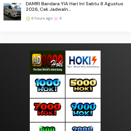
DAMRI Bandara YIA Hari Ini Sabtu 8 Agustus
2026, Cek Jadwaln...
6 hours ago
4