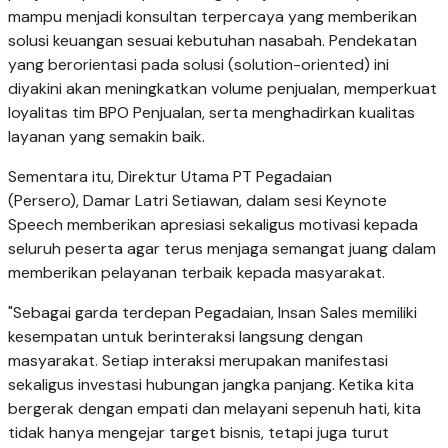
mampu menjadi konsultan terpercaya yang memberikan
solusi keuangan sesuai kebutuhan nasabah. Pendekatan
yang berorientasi pada solusi (solution-oriented) ini
diyakini akan meningkatkan volume penjualan, memperkuat
loyalitas tim BPO Penjualan, serta menghadirkan kualitas
layanan yang semakin baik.
Sementara itu, Direktur Utama PT Pegadaian
(Persero), Damar Latri Setiawan, dalam sesi Keynote
Speech memberikan apresiasi sekaligus motivasi kepada
seluruh peserta agar terus menjaga semangat juang dalam
memberikan pelayanan terbaik kepada masyarakat.
"Sebagai garda terdepan Pegadaian, Insan Sales memiliki
kesempatan untuk berinteraksi langsung dengan
masyarakat. Setiap interaksi merupakan manifestasi
sekaligus investasi hubungan jangka panjang. Ketika kita
bergerak dengan empati dan melayani sepenuh hati, kita
tidak hanya mengejar target bisnis, tetapi juga turut