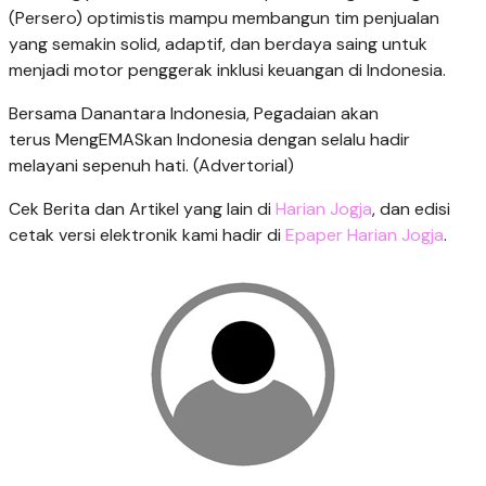
(Persero) optimistis mampu membangun tim penjualan
yang semakin solid, adaptif, dan berdaya saing untuk
menjadi motor penggerak inklusi keuangan di Indonesia.
Bersama Danantara Indonesia, Pegadaian akan
terus MengEMASkan Indonesia dengan selalu hadir
melayani sepenuh hati. (Advertorial)
Cek Berita dan Artikel yang lain di
Harian Jogja
, dan edisi
cetak versi elektronik kami hadir di
Epaper Harian Jogja
.