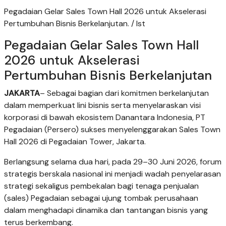
Pegadaian Gelar Sales Town Hall 2026 untuk Akselerasi
Pertumbuhan Bisnis Berkelanjutan. / Ist
Pegadaian Gelar Sales Town Hall
2026 untuk Akselerasi
Pertumbuhan Bisnis Berkelanjutan
JAKARTA
– Sebagai bagian dari komitmen berkelanjutan
dalam memperkuat lini bisnis serta menyelaraskan visi
korporasi di bawah ekosistem Danantara Indonesia, PT
Pegadaian (Persero) sukses menyelenggarakan Sales Town
Hall 2026 di Pegadaian Tower, Jakarta.
Berlangsung selama dua hari, pada 29–30 Juni 2026, forum
strategis berskala nasional ini menjadi wadah penyelarasan
strategi sekaligus pembekalan bagi tenaga penjualan
(sales) Pegadaian sebagai ujung tombak perusahaan
dalam menghadapi dinamika dan tantangan bisnis yang
terus berkembang.