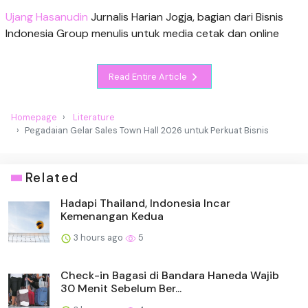
Ujang Hasanudin
Jurnalis Harian Jogja, bagian dari Bisnis
Indonesia Group menulis untuk media cetak dan online
Read Entire Article
Homepage
Literature
Pegadaian Gelar Sales Town Hall 2026 untuk Perkuat Bisnis
Related
Hadapi Thailand, Indonesia Incar
Kemenangan Kedua
3 hours ago
5
Check-in Bagasi di Bandara Haneda Wajib
30 Menit Sebelum Ber...