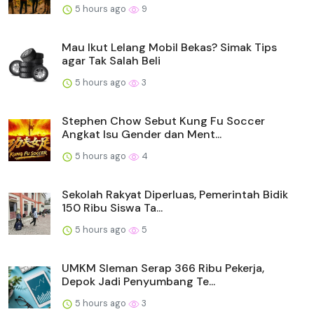
5 hours ago
9
Mau Ikut Lelang Mobil Bekas? Simak Tips
agar Tak Salah Beli
5 hours ago
3
Stephen Chow Sebut Kung Fu Soccer
Angkat Isu Gender dan Ment...
5 hours ago
4
Sekolah Rakyat Diperluas, Pemerintah Bidik
150 Ribu Siswa Ta...
5 hours ago
5
UMKM Sleman Serap 366 Ribu Pekerja,
Depok Jadi Penyumbang Te...
5 hours ago
3