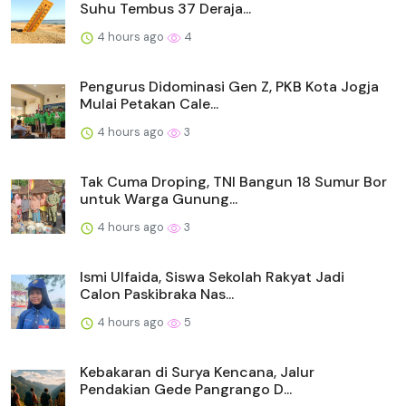
Suhu Tembus 37 Deraja...
4 hours ago
4
Pengurus Didominasi Gen Z, PKB Kota Jogja
Mulai Petakan Cale...
4 hours ago
3
Tak Cuma Droping, TNI Bangun 18 Sumur Bor
untuk Warga Gunung...
4 hours ago
3
Ismi Ulfaida, Siswa Sekolah Rakyat Jadi
Calon Paskibraka Nas...
4 hours ago
5
Kebakaran di Surya Kencana, Jalur
Pendakian Gede Pangrango D...