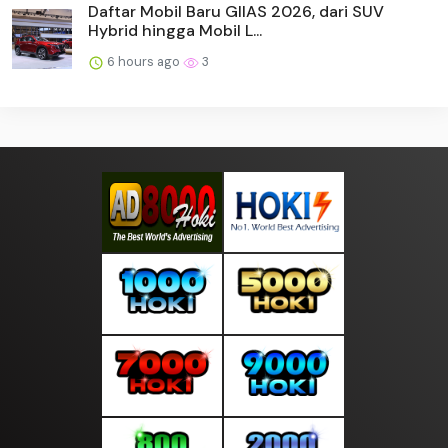
Daftar Mobil Baru GIIAS 2026, dari SUV
Hybrid hingga Mobil L...
6 hours ago
3