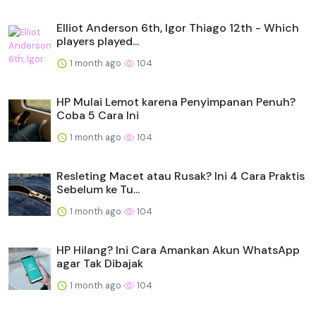
Elliot Anderson 6th, Igor Thiago 12th - Which
players played...
1 month ago
104
HP Mulai Lemot karena Penyimpanan Penuh?
Coba 5 Cara Ini
1 month ago
104
Resleting Macet atau Rusak? Ini 4 Cara Praktis
Sebelum ke Tu...
1 month ago
104
HP Hilang? Ini Cara Amankan Akun WhatsApp
agar Tak Dibajak
1 month ago
104