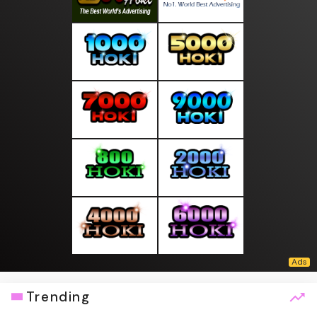
Trending