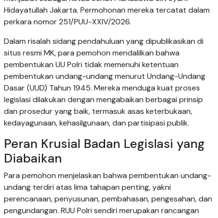
Hidayatullah Jakarta. Permohonan mereka tercatat dalam
perkara nomor 251/PUU-XXIV/2026.
Dalam risalah sidang pendahuluan yang dipublikasikan di
situs resmi MK, para pemohon mendalilkan bahwa
pembentukan UU Polri tidak memenuhi ketentuan
pembentukan undang-undang menurut Undang-Undang
Dasar (UUD) Tahun 1945. Mereka menduga kuat proses
legislasi dilakukan dengan mengabaikan berbagai prinsip
dan prosedur yang baik, termasuk asas keterbukaan,
kedayagunaan, kehasilgunaan, dan partisipasi publik.
Peran Krusial Badan Legislasi yang
Diabaikan
Para pemohon menjelaskan bahwa pembentukan undang-
undang terdiri atas lima tahapan penting, yakni
perencanaan, penyusunan, pembahasan, pengesahan, dan
pengundangan. RUU Polri sendiri merupakan rancangan