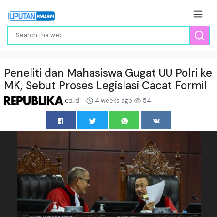
Peneliti dan Mahasiswa Gugat UU Polri ke
MK, Sebut Proses Legislasi Cacat Formil
4 weeks ago
54