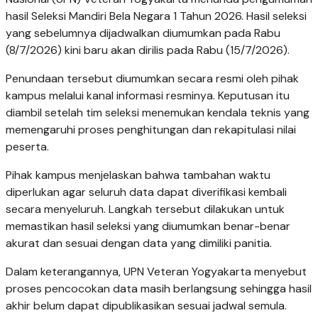
hasil Seleksi Mandiri Bela Negara 1 Tahun 2026. Hasil seleksi
yang sebelumnya dijadwalkan diumumkan pada Rabu
(8/7/2026) kini baru akan dirilis pada Rabu (15/7/2026).
Penundaan tersebut diumumkan secara resmi oleh pihak
kampus melalui kanal informasi resminya. Keputusan itu
diambil setelah tim seleksi menemukan kendala teknis yang
memengaruhi proses penghitungan dan rekapitulasi nilai
peserta.
Pihak kampus menjelaskan bahwa tambahan waktu
diperlukan agar seluruh data dapat diverifikasi kembali
secara menyeluruh. Langkah tersebut dilakukan untuk
memastikan hasil seleksi yang diumumkan benar-benar
akurat dan sesuai dengan data yang dimiliki panitia.
Dalam keterangannya, UPN Veteran Yogyakarta menyebut
proses pencocokan data masih berlangsung sehingga hasil
akhir belum dapat dipublikasikan sesuai jadwal semula.