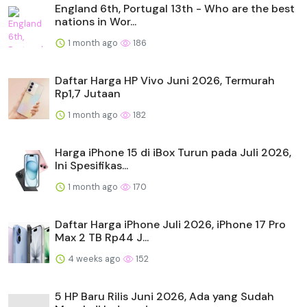
England 6th, Portugal 13th - Who are the best
nations in Wor...
1 month ago
186
Daftar Harga HP Vivo Juni 2026, Termurah
Rp1,7 Jutaan
1 month ago
182
Harga iPhone 15 di iBox Turun pada Juli 2026,
Ini Spesifikas...
1 month ago
170
Daftar Harga iPhone Juli 2026, iPhone 17 Pro
Max 2 TB Rp44 J...
4 weeks ago
152
5 HP Baru Rilis Juni 2026, Ada yang Sudah