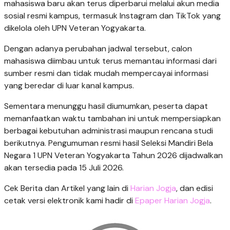
mahasiswa baru akan terus diperbarui melalui akun media
sosial resmi kampus, termasuk Instagram dan TikTok yang
dikelola oleh UPN Veteran Yogyakarta.
Dengan adanya perubahan jadwal tersebut, calon
mahasiswa diimbau untuk terus memantau informasi dari
sumber resmi dan tidak mudah mempercayai informasi
yang beredar di luar kanal kampus.
Sementara menunggu hasil diumumkan, peserta dapat
memanfaatkan waktu tambahan ini untuk mempersiapkan
berbagai kebutuhan administrasi maupun rencana studi
berikutnya. Pengumuman resmi hasil Seleksi Mandiri Bela
Negara 1 UPN Veteran Yogyakarta Tahun 2026 dijadwalkan
akan tersedia pada 15 Juli 2026.
Cek Berita dan Artikel yang lain di
Harian Jogja
, dan edisi
cetak versi elektronik kami hadir di
Epaper Harian Jogja
.