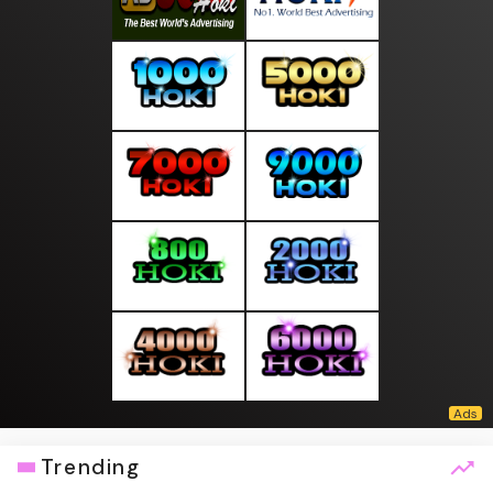
Trending