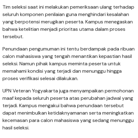
Tim seleksi saat ini melakukan pemeriksaan ulang terhadap
seluruh komponen penilaian guna menghindari kesalahan
yang berpotensi merugikan peserta. Kampus menegaskan
bahwa ketelitian menjadi prioritas utama dalam proses
tersebut.
Penundaan pengumuman ini tentu berdampak pada ribuan
calon mahasiswa yang tengah menantikan kepastian hasil
seleksi. Namun pihak kampus meminta peserta untuk
memahami kondisi yang terjadi dan menunggu hingga
proses verifikasi selesai dilakukan.
UPN Veteran Yogyakarta juga menyampaikan permohonan
maaf kepada seluruh peserta atas perubahan jadwal yang
terjadi. Kampus mengakui bahwa penundaan tersebut
dapat menimbulkan ketidaknyamanan serta meningkatkan
kecemasan para calon mahasiswa yang sedang menunggu
hasil seleksi.