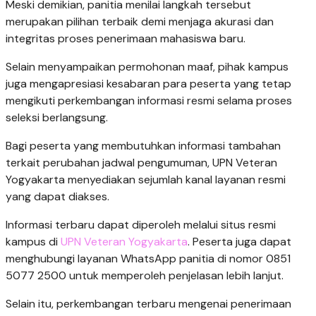
Meski demikian, panitia menilai langkah tersebut
merupakan pilihan terbaik demi menjaga akurasi dan
integritas proses penerimaan mahasiswa baru.
Selain menyampaikan permohonan maaf, pihak kampus
juga mengapresiasi kesabaran para peserta yang tetap
mengikuti perkembangan informasi resmi selama proses
seleksi berlangsung.
Bagi peserta yang membutuhkan informasi tambahan
terkait perubahan jadwal pengumuman, UPN Veteran
Yogyakarta menyediakan sejumlah kanal layanan resmi
yang dapat diakses.
Informasi terbaru dapat diperoleh melalui situs resmi
kampus di
UPN Veteran Yogyakarta
. Peserta juga dapat
menghubungi layanan WhatsApp panitia di nomor 0851
5077 2500 untuk memperoleh penjelasan lebih lanjut.
Selain itu, perkembangan terbaru mengenai penerimaan