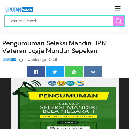
Pengumuman Seleksi Mandiri UPN
Veteran Jogja Mundur Sepekan
4 weeks ago
65