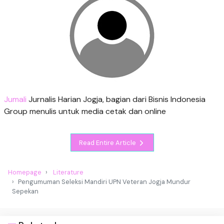
Jumali
Jurnalis Harian Jogja, bagian dari Bisnis Indonesia
Group menulis untuk media cetak dan online
Read Entire Article
Homepage
Literature
Pengumuman Seleksi Mandiri UPN Veteran Jogja Mundur
Sepekan