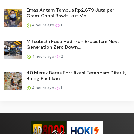
Emas Antam Tembus Rp2,679 Juta per
Gram, Cabai Rawit Ikut Me...
4 hours ago
1
Mitsubishi Fuso Hadirkan Ekosistem Next
Generation Zero Down...
4 hours ago
2
40 Merek Beras Fortifikasi Terancam Ditarik,
Bulog Pastikan ...
4 hours ago
1