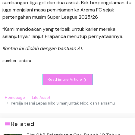
sumbangan tiga gol dan dua assist. Bek berpengalaman itu
juga menjalani masa peminjaman ke Arema FC sejak
pertengahan musim Super League 2025/26.
“Kami mendoakan yang terbaik untuk karier mereka
selanjutnya,” lanjut Prapanca menutup pernyataannya.
Konten ini diolah dengan bantuan AI.
sumber : antara
Read Entire Article
Homepage
Life Asset
Persija Resmi Lepas Riko Simanjuntak, Nico, dan Hansamu
Related