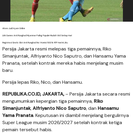
Akses Judi Ayam Online
Link Games Anti Rungkad Myanmar Paling Populer Mudah Wd Setiap Hari
Registrasi Gratis Slot Anti Rungkad No 1 Komisi 500% RTP Hari Ini Jitu
Persija Jakarta resmi melepas tiga pemainnya, Riko
Simanjuntak, Alfriyanto Nico Saputro, dan Hansamu Yama
Pranata, setelah kontrak mereka habis menjelang musim
baru.
Persija lepas Riko, Nico, dan Hansamu.
REPUBLIKA.CO.ID, JAKARTA,
– Persija Jakarta secara resmi
mengumumkan kepergian tiga pemainnya,
Riko
Simanjuntak
,
Alfriyanto Nico Saputro
, dan
Hansamu
Yama Pranata
. Keputusan ini diambil menjelang bergulirnya
Super League musim 2026/2027 setelah kontrak ketiga
pemain tersebut habis.