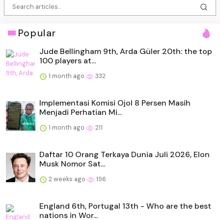
Popular
Jude Bellingham 9th, Arda Güler 20th: the top
100 players at...
1 month ago
332
Implementasi Komisi Ojol 8 Persen Masih
Menjadi Perhatian Mi...
1 month ago
211
Daftar 10 Orang Terkaya Dunia Juli 2026, Elon
Musk Nomor Sat...
2 weeks ago
196
England 6th, Portugal 13th - Who are the best
nations in Wor...