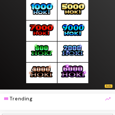
Trending