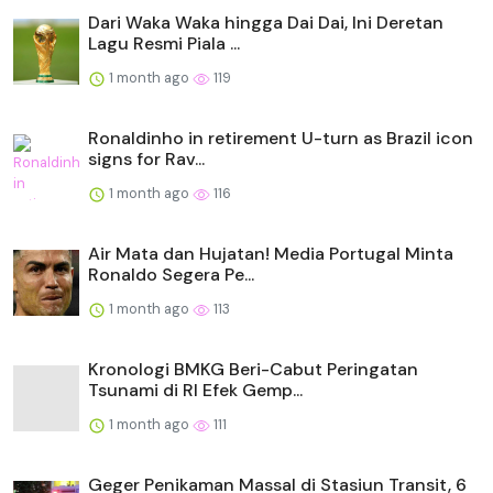
Dari Waka Waka hingga Dai Dai, Ini Deretan
Lagu Resmi Piala ...
1 month ago
119
Ronaldinho in retirement U-turn as Brazil icon
signs for Rav...
1 month ago
116
Air Mata dan Hujatan! Media Portugal Minta
Ronaldo Segera Pe...
1 month ago
113
Kronologi BMKG Beri-Cabut Peringatan
Tsunami di RI Efek Gemp...
1 month ago
111
Geger Penikaman Massal di Stasiun Transit, 6