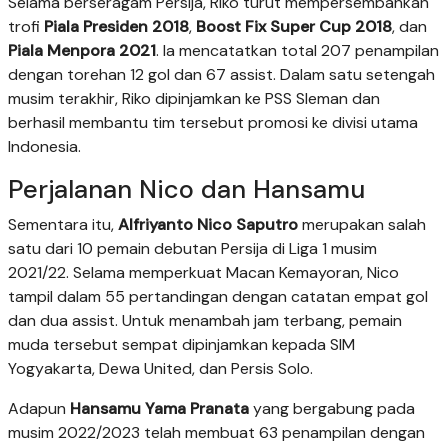
Selama berseragam Persija, Riko turut mempersembahkan
trofi
Piala Presiden 2018
,
Boost Fix Super Cup 2018
, dan
Piala Menpora 2021
. Ia mencatatkan total 207 penampilan
dengan torehan 12 gol dan 67 assist. Dalam satu setengah
musim terakhir, Riko dipinjamkan ke PSS Sleman dan
berhasil membantu tim tersebut promosi ke divisi utama
Indonesia.
Perjalanan Nico dan Hansamu
Sementara itu,
Alfriyanto Nico Saputro
merupakan salah
satu dari 10 pemain debutan Persija di Liga 1 musim
2021/22. Selama memperkuat Macan Kemayoran, Nico
tampil dalam 55 pertandingan dengan catatan empat gol
dan dua assist. Untuk menambah jam terbang, pemain
muda tersebut sempat dipinjamkan kepada SIM
Yogyakarta, Dewa United, dan Persis Solo.
Adapun
Hansamu Yama Pranata
yang bergabung pada
musim 2022/2023 telah membuat 63 penampilan dengan