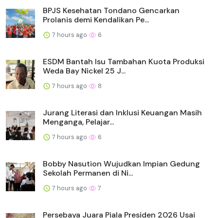
BPJS Kesehatan Tondano Gencarkan
Prolanis demi Kendalikan Pe...
7 hours ago
6
ESDM Bantah Isu Tambahan Kuota Produksi
Weda Bay Nickel 25 J...
7 hours ago
8
Jurang Literasi dan Inklusi Keuangan Masih
Menganga, Pelajar...
7 hours ago
6
Bobby Nasution Wujudkan Impian Gedung
Sekolah Permanen di Ni...
7 hours ago
7
Persebaya Juara Piala Presiden 2026 Usai