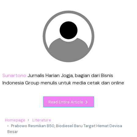
Sunartono
Jurnalis Harian Jogja, bagian dari Bisnis
Indonesia Group menulis untuk media cetak dan online
Read Entire Article
Homepage
Literature
Prabowo Resmikan B50, Biodiesel Baru Target Hemat Devisa
Besar