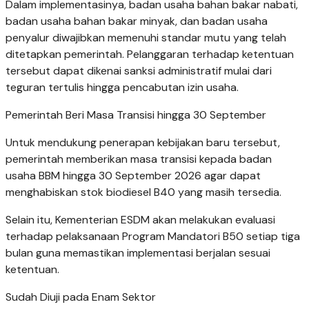
Dalam implementasinya, badan usaha bahan bakar nabati,
badan usaha bahan bakar minyak, dan badan usaha
penyalur diwajibkan memenuhi standar mutu yang telah
ditetapkan pemerintah. Pelanggaran terhadap ketentuan
tersebut dapat dikenai sanksi administratif mulai dari
teguran tertulis hingga pencabutan izin usaha.
Pemerintah Beri Masa Transisi hingga 30 September
Untuk mendukung penerapan kebijakan baru tersebut,
pemerintah memberikan masa transisi kepada badan
usaha BBM hingga 30 September 2026 agar dapat
menghabiskan stok biodiesel B40 yang masih tersedia.
Selain itu, Kementerian ESDM akan melakukan evaluasi
terhadap pelaksanaan Program Mandatori B50 setiap tiga
bulan guna memastikan implementasi berjalan sesuai
ketentuan.
Sudah Diuji pada Enam Sektor