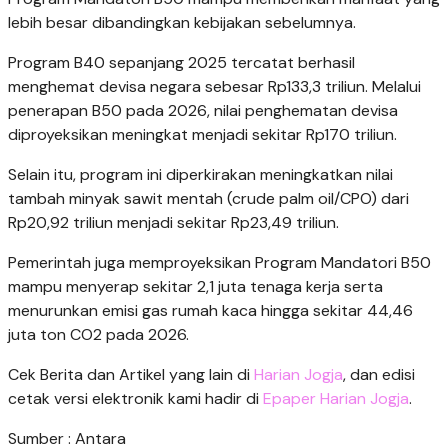
lebih besar dibandingkan kebijakan sebelumnya.
Program B40 sepanjang 2025 tercatat berhasil
menghemat devisa negara sebesar Rp133,3 triliun. Melalui
penerapan B50 pada 2026, nilai penghematan devisa
diproyeksikan meningkat menjadi sekitar Rp170 triliun.
Selain itu, program ini diperkirakan meningkatkan nilai
tambah minyak sawit mentah (crude palm oil/CPO) dari
Rp20,92 triliun menjadi sekitar Rp23,49 triliun.
Pemerintah juga memproyeksikan Program Mandatori B50
mampu menyerap sekitar 2,1 juta tenaga kerja serta
menurunkan emisi gas rumah kaca hingga sekitar 44,46
juta ton CO2 pada 2026.
Cek Berita dan Artikel yang lain di
Harian Jogja
, dan edisi
cetak versi elektronik kami hadir di
Epaper Harian Jogja
.
Sumber : Antara