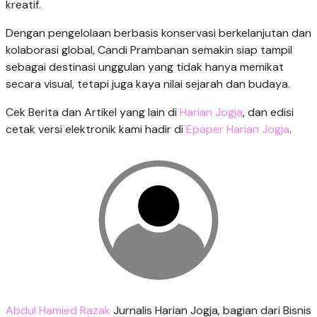
kreatif.
Dengan pengelolaan berbasis konservasi berkelanjutan dan
kolaborasi global, Candi Prambanan semakin siap tampil
sebagai destinasi unggulan yang tidak hanya memikat
secara visual, tetapi juga kaya nilai sejarah dan budaya.
Cek Berita dan Artikel yang lain di
Harian Jogja
, dan edisi
cetak versi elektronik kami hadir di
Epaper Harian Jogja
.
Abdul Hamied Razak
Jurnalis Harian Jogja, bagian dari Bisnis