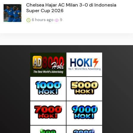
Chelsea Hajar AC Milan 3-0 di Indonesia
Super Cup 2026
6 hours ago
9