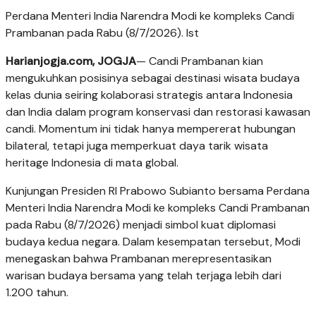
Perdana Menteri India Narendra Modi ke kompleks Candi
Prambanan pada Rabu (8/7/2026). Ist
Harianjogja.com, JOGJA
— Candi Prambanan kian
mengukuhkan posisinya sebagai destinasi wisata budaya
kelas dunia seiring kolaborasi strategis antara Indonesia
dan India dalam program konservasi dan restorasi kawasan
candi. Momentum ini tidak hanya mempererat hubungan
bilateral, tetapi juga memperkuat daya tarik wisata
heritage Indonesia di mata global.
Kunjungan Presiden RI Prabowo Subianto bersama Perdana
Menteri India Narendra Modi ke kompleks Candi Prambanan
pada Rabu (8/7/2026) menjadi simbol kuat diplomasi
budaya kedua negara. Dalam kesempatan tersebut, Modi
menegaskan bahwa Prambanan merepresentasikan
warisan budaya bersama yang telah terjaga lebih dari
1.200 tahun.