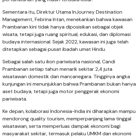
Sementara itu, Direktur Utama InJourney Destination
Management, Febrina Intan, menekankan bahwa kawasan
Prambanan kini tidak hanya diposisikan sebagai objek
wisata, tetapi juga ruang spiritual, edukasi, dan diplomasi
budaya internasional. Sejak 2022, kawasan ini juga telah
ditetapkan sebagai pusat ibadah umat Hindu.
Sebagai salah satu ikon pariwisata nasional, Candi
Prambanan setiap tahun menarik sekitar 2,4 juta
wisatawan domestik dan mancanegara. Tingginya angka
kunjungan ini menunjukkan bahwa Prambanan bukan hanya
aset budaya, tetapi juga motor penggerak ekonomi
pariwisata.
Ke depan, kolaborasi Indonesia-India ini diharapkan mampu
mendorong quality tourism, memperpanjang lama tinggal
wisatawan, serta memperluas dampak ekonomi bagi
masyarakat sekitar, termasuk pelaku UMKM dan ekonomi