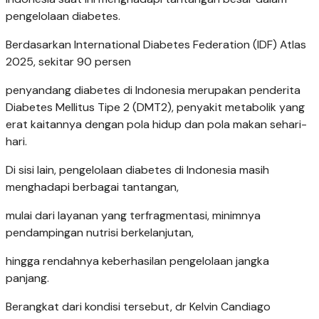
pengelolaan diabetes.
Berdasarkan International Diabetes Federation (IDF) Atlas
2025, sekitar 90 persen
penyandang diabetes di Indonesia merupakan penderita
Diabetes Mellitus Tipe 2 (DMT2), penyakit metabolik yang
erat kaitannya dengan pola hidup dan pola makan sehari-
hari.
Di sisi lain, pengelolaan diabetes di Indonesia masih
menghadapi berbagai tantangan,
mulai dari layanan yang terfragmentasi, minimnya
pendampingan nutrisi berkelanjutan,
hingga rendahnya keberhasilan pengelolaan jangka
panjang.
Berangkat dari kondisi tersebut, dr Kelvin Candiago