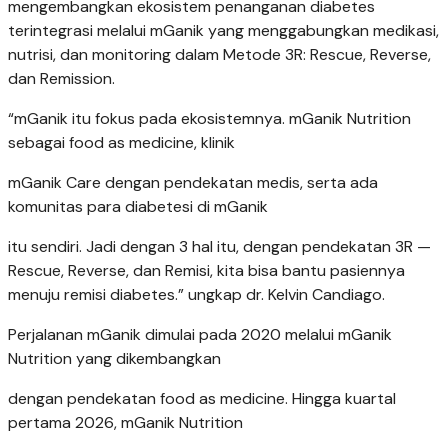
mengembangkan ekosistem penanganan diabetes
terintegrasi melalui mGanik yang menggabungkan medikasi,
nutrisi, dan monitoring dalam Metode 3R: Rescue, Reverse,
dan Remission.
“mGanik itu fokus pada ekosistemnya. mGanik Nutrition
sebagai food as medicine, klinik
mGanik Care dengan pendekatan medis, serta ada
komunitas para diabetesi di mGanik
itu sendiri. Jadi dengan 3 hal itu, dengan pendekatan 3R —
Rescue, Reverse, dan Remisi, kita bisa bantu pasiennya
menuju remisi diabetes.” ungkap dr. Kelvin Candiago.
Perjalanan mGanik dimulai pada 2020 melalui mGanik
Nutrition yang dikembangkan
dengan pendekatan food as medicine. Hingga kuartal
pertama 2026, mGanik Nutrition