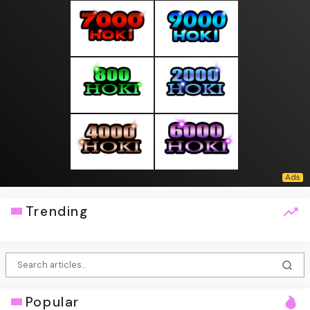
Trending
Popular