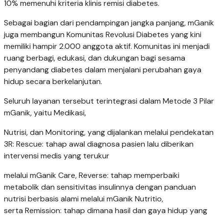
10% memenuhi kriteria klinis remisi diabetes.
Sebagai bagian dari pendampingan jangka panjang, mGanik
juga membangun Komunitas Revolusi Diabetes yang kini
memiliki hampir 2.000 anggota aktif. Komunitas ini menjadi
ruang berbagi, edukasi, dan dukungan bagi sesama
penyandang diabetes dalam menjalani perubahan gaya
hidup secara berkelanjutan.
Seluruh layanan tersebut terintegrasi dalam Metode 3 Pilar
mGanik, yaitu Medikasi,
Nutrisi, dan Monitoring, yang dijalankan melalui pendekatan
3R: Rescue: tahap awal diagnosa pasien lalu diberikan
intervensi medis yang terukur
melalui mGanik Care, Reverse: tahap memperbaiki
metabolik dan sensitivitas insulinnya dengan panduan
nutrisi berbasis alami melalui mGanik Nutritio,
serta Remission: tahap dimana hasil dan gaya hidup yang