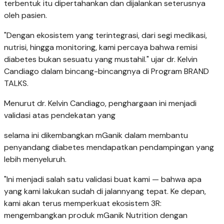
terbentuk itu dipertahankan dan dijalankan seterusnya
oleh pasien.
"Dengan ekosistem yang terintegrasi, dari segi medikasi,
nutrisi, hingga monitoring, kami percaya bahwa remisi
diabetes bukan sesuatu yang mustahil." ujar dr. Kelvin
Candiago dalam bincang-bincangnya di Program BRAND
TALKS.
Menurut dr. Kelvin Candiago, penghargaan ini menjadi
validasi atas pendekatan yang
selama ini dikembangkan mGanik dalam membantu
penyandang diabetes mendapatkan pendampingan yang
lebih menyeluruh.
"Ini menjadi salah satu validasi buat kami — bahwa apa
yang kami lakukan sudah di jalannyang tepat. Ke depan,
kami akan terus memperkuat ekosistem 3R:
mengembangkan produk mGanik Nutrition dengan