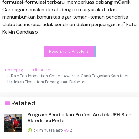
formulasi-formulasi terbaru, memperluas cabang mGanik
Care agar semakin dekat dengan masyarakat, dan
menumbuhkan komunitas agar teman-teman penderita
diabetes merasa tidak sendirian dalam perjuangan ini," kata
Kelvin Candiago.
Read Entire Article
Homepage
Life Asset
Raih Top Innovation Choice Award, mGanik Tegaskan Komitmen
Hadirkan Ekosistem Penanganan Diabetes
Related
Program Pendidikan Profesi Arsitek UPH Raih
Akreditasi Perta...
54 minutes ago
2