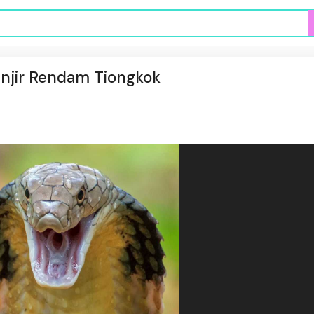
anjir Rendam Tiongkok