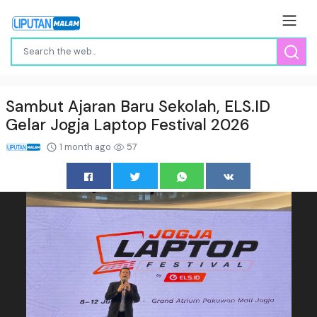
Sambut Ajaran Baru Sekolah, ELS.ID
Gelar Jogja Laptop Festival 2026
1 month ago
57