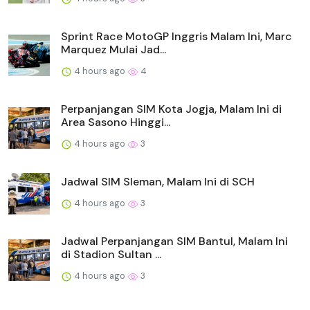
Sprint Race MotoGP Inggris Malam Ini, Marc
Marquez Mulai Jad...
4 hours ago
4
Perpanjangan SIM Kota Jogja, Malam Ini di
Area Sasono Hinggi...
4 hours ago
3
Jadwal SIM Sleman, Malam Ini di SCH
4 hours ago
3
Jadwal Perpanjangan SIM Bantul, Malam Ini
di Stadion Sultan ...
4 hours ago
3