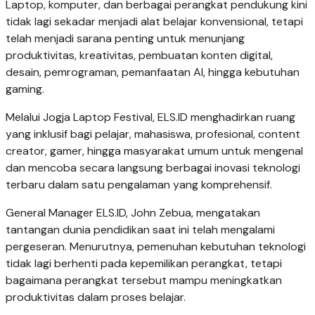
Laptop, komputer, dan berbagai perangkat pendukung kini
tidak lagi sekadar menjadi alat belajar konvensional, tetapi
telah menjadi sarana penting untuk menunjang
produktivitas, kreativitas, pembuatan konten digital,
desain, pemrograman, pemanfaatan AI, hingga kebutuhan
gaming.
Melalui Jogja Laptop Festival, ELS.ID menghadirkan ruang
yang inklusif bagi pelajar, mahasiswa, profesional, content
creator, gamer, hingga masyarakat umum untuk mengenal
dan mencoba secara langsung berbagai inovasi teknologi
terbaru dalam satu pengalaman yang komprehensif.
General Manager ELS.ID, John Zebua, mengatakan
tantangan dunia pendidikan saat ini telah mengalami
pergeseran. Menurutnya, pemenuhan kebutuhan teknologi
tidak lagi berhenti pada kepemilikan perangkat, tetapi
bagaimana perangkat tersebut mampu meningkatkan
produktivitas dalam proses belajar.