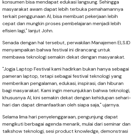
konsumen bisa mendapat edukasi langsung. Sehingga
masyarakat awam dapat lebih terbuka pemahamannya
terkait penggunaan AI, bisa membuat pekerjaan lebih
cepat dan mungkin proses pembelajaran menjadi lebih
efisien lagi," lanjut John.
Senada dengan hal tersebut, perwakilan Manajemen ELS.ID
menyampaikan bahwa festival ini dirancang untuk
membawa teknologi semakin dekat dengan masyarakat.
"Jogja Laptop Festival kami hadirkan bukan hanya sebagai
pameran laptop, tetapi sebagai festival teknologi yang
memberikan pengalaman, edukasi, inspirasi, dan hiburan
bagi masyarakat. Kami ingin menunjukkan bahwa teknologi,
khususnya AI, kini semakin dekat dengan kehidupan sehari-
hari dan dapat dimanfaatkan oleh siapa saja," ujarnya.
Selama lima hari penyelenggaraan, pengunjung dapat
mengikuti berbagai agenda menarik, mulai dari seminar dan
talkshow teknologi, sesi product knowledge, demonstrasi