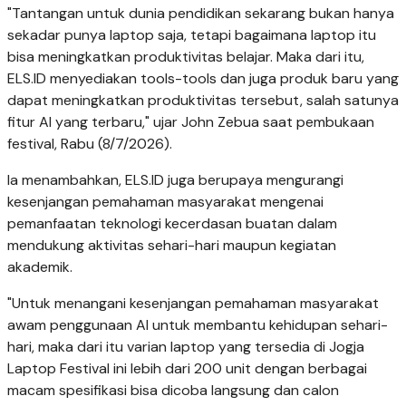
"Tantangan untuk dunia pendidikan sekarang bukan hanya
sekadar punya laptop saja, tetapi bagaimana laptop itu
bisa meningkatkan produktivitas belajar. Maka dari itu,
ELS.ID menyediakan tools-tools dan juga produk baru yang
dapat meningkatkan produktivitas tersebut, salah satunya
fitur AI yang terbaru," ujar John Zebua saat pembukaan
festival, Rabu (8/7/2026).
Ia menambahkan, ELS.ID juga berupaya mengurangi
kesenjangan pemahaman masyarakat mengenai
pemanfaatan teknologi kecerdasan buatan dalam
mendukung aktivitas sehari-hari maupun kegiatan
akademik.
"Untuk menangani kesenjangan pemahaman masyarakat
awam penggunaan AI untuk membantu kehidupan sehari-
hari, maka dari itu varian laptop yang tersedia di Jogja
Laptop Festival ini lebih dari 200 unit dengan berbagai
macam spesifikasi bisa dicoba langsung dan calon