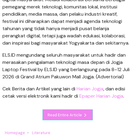
pemegang merek teknologi, komunitas lokal, institusi
pendidikan, media massa, dan pelaku industri kreatif,
festival ini diharapkan dapat menjadi agenda teknologi
tahunan yang tidak hanya menjadi pusat belanja
perangkat digital, tetapi juga wadah edukasi, kolaborasi,
dan inspirasi bagi masyarakat Yogyakarta dan sekitarnya.
ELS.ID mengundang seluruh masyarakat untuk hadir dan
merasakan pengalaman teknologi masa depan di Jogja
Laptop Festival by ELS.ID yang berlangsung pada 8–12 Juli
2026 di Grand Atrium Pakuwon Mall Jogja. (Advertorial)
Cek Berita dan Artikel yang lain di
Harian Jogja
, dan edisi
cetak versi elektronik kami hadir di
Epaper Harian Jogja
.
Read Entire Article
Homepage
Literature