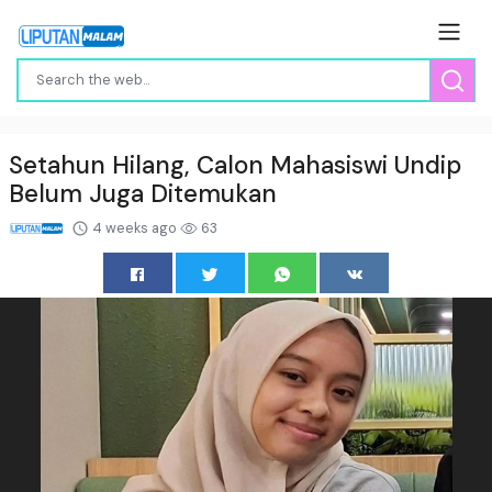
Setahun Hilang, Calon Mahasiswi Undip
Belum Juga Ditemukan
4 weeks ago
63