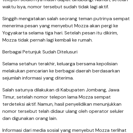
waktu Isya, nomor tersebut sudah tidak lagi aktif.
Singgih mengatakan salah seorang teman putrinya sempat
menerima pesan yang menyebut Mozza akan pergi ke
Yogyakarta selama tiga hari. Setelah pesan itu dikirim,
Mozza tidak pernah lagi kembali ke rumah.
Berbagai Petunjuk Sudah Ditelusuri
Selama setahun terakhir, keluarga bersama kepolisian
melakukan pencarian ke berbagai daerah berdasarkan
sejumlah informasi yang diterima.
Salah satunya dilakukan di Kabupaten Jombang, Jawa
Timur, setelah nomor telepon lama Mozza sempat
terdeteksi aktif. Namun, hasil penyelidikan menunjukkan
nomor tersebut telah didaur ulang oleh operator seluler
dan digunakan orang lain.
Informasi dari media sosial yang menyebut Mozza terlihat