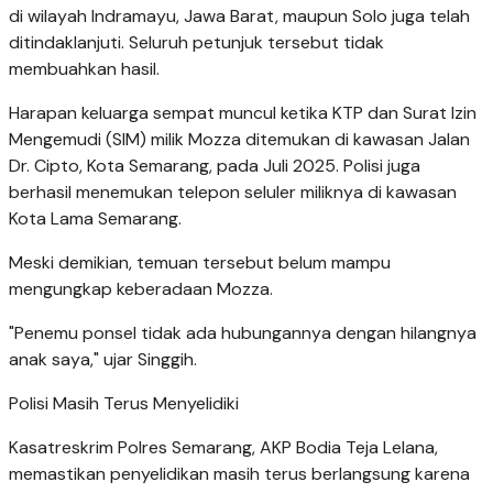
di wilayah Indramayu, Jawa Barat, maupun Solo juga telah
ditindaklanjuti. Seluruh petunjuk tersebut tidak
membuahkan hasil.
Harapan keluarga sempat muncul ketika KTP dan Surat Izin
Mengemudi (SIM) milik Mozza ditemukan di kawasan Jalan
Dr. Cipto, Kota Semarang, pada Juli 2025. Polisi juga
berhasil menemukan telepon seluler miliknya di kawasan
Kota Lama Semarang.
Meski demikian, temuan tersebut belum mampu
mengungkap keberadaan Mozza.
"Penemu ponsel tidak ada hubungannya dengan hilangnya
anak saya," ujar Singgih.
Polisi Masih Terus Menyelidiki
Kasatreskrim Polres Semarang, AKP Bodia Teja Lelana,
memastikan penyelidikan masih terus berlangsung karena