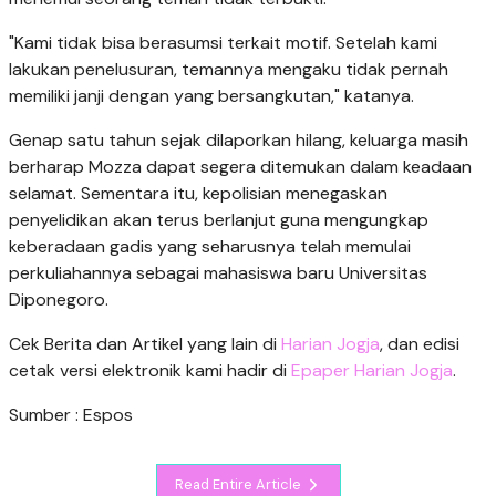
"Kami tidak bisa berasumsi terkait motif. Setelah kami
lakukan penelusuran, temannya mengaku tidak pernah
memiliki janji dengan yang bersangkutan," katanya.
Genap satu tahun sejak dilaporkan hilang, keluarga masih
berharap Mozza dapat segera ditemukan dalam keadaan
selamat. Sementara itu, kepolisian menegaskan
penyelidikan akan terus berlanjut guna mengungkap
keberadaan gadis yang seharusnya telah memulai
perkuliahannya sebagai mahasiswa baru Universitas
Diponegoro.
Cek Berita dan Artikel yang lain di
Harian Jogja
, dan edisi
cetak versi elektronik kami hadir di
Epaper Harian Jogja
.
Sumber : Espos
Read Entire Article