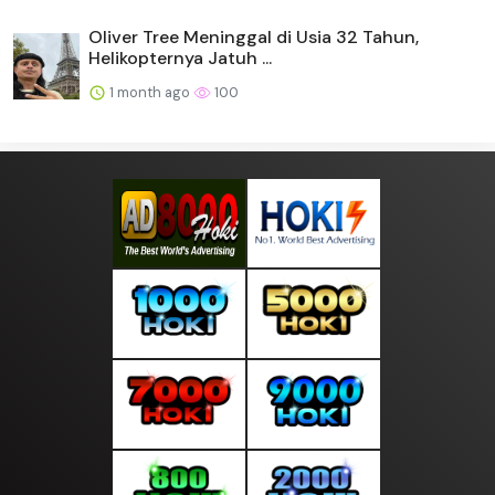
Oliver Tree Meninggal di Usia 32 Tahun,
Helikopternya Jatuh ...
1 month ago
100