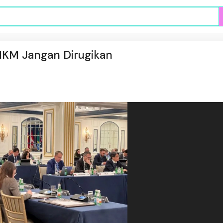
UMKM Jangan Dirugikan