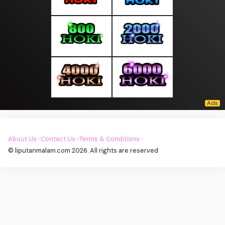
About Us
·
Contact Us
·
Terms & Conditions
·
© liputanmalam.com 2026. All rights are reserved