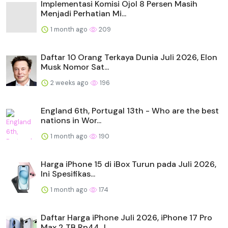
Implementasi Komisi Ojol 8 Persen Masih
Menjadi Perhatian Mi...
1 month ago
209
Daftar 10 Orang Terkaya Dunia Juli 2026, Elon
Musk Nomor Sat...
2 weeks ago
196
England 6th, Portugal 13th - Who are the best
nations in Wor...
1 month ago
190
Harga iPhone 15 di iBox Turun pada Juli 2026,
Ini Spesifikas...
1 month ago
174
Daftar Harga iPhone Juli 2026, iPhone 17 Pro
Max 2 TB Rp44 J...