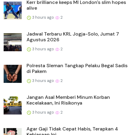
Kerr brilliance keeps MI London's slim hopes
alive
3 hours ago
2
Jadwal Terbaru KRL Jogja-Solo, Jumat 7
Agustus 2026
3 hours ago
2
Polresta Sleman Tangkap Pelaku Begal Sadis
di Pakem
3 hours ago
2
Jangan Asal Memberi Minum Korban
Kecelakaan, Ini Risikonya
3 hours ago
2
Agar Gaji Tidak Cepat Habis, Terapkan 4
Kebiasaan Ini