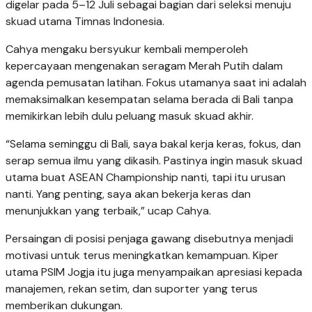
digelar pada 5–12 Juli sebagai bagian dari seleksi menuju
skuad utama Timnas Indonesia.
Cahya mengaku bersyukur kembali memperoleh
kepercayaan mengenakan seragam Merah Putih dalam
agenda pemusatan latihan. Fokus utamanya saat ini adalah
memaksimalkan kesempatan selama berada di Bali tanpa
memikirkan lebih dulu peluang masuk skuad akhir.
“Selama seminggu di Bali, saya bakal kerja keras, fokus, dan
serap semua ilmu yang dikasih. Pastinya ingin masuk skuad
utama buat ASEAN Championship nanti, tapi itu urusan
nanti. Yang penting, saya akan bekerja keras dan
menunjukkan yang terbaik,” ucap Cahya.
Persaingan di posisi penjaga gawang disebutnya menjadi
motivasi untuk terus meningkatkan kemampuan. Kiper
utama PSIM Jogja itu juga menyampaikan apresiasi kepada
manajemen, rekan setim, dan suporter yang terus
memberikan dukungan.