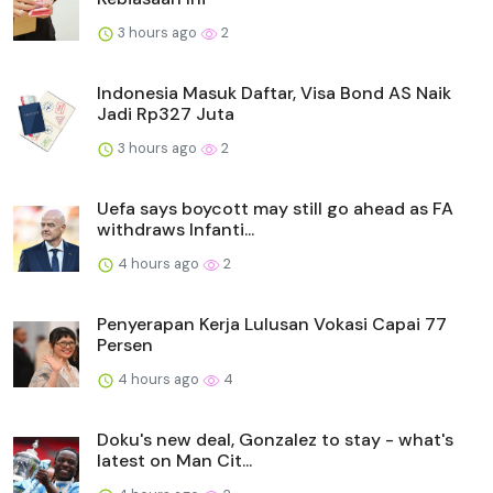
3 hours ago
2
Indonesia Masuk Daftar, Visa Bond AS Naik
Jadi Rp327 Juta
3 hours ago
2
Uefa says boycott may still go ahead as FA
withdraws Infanti...
4 hours ago
2
Penyerapan Kerja Lulusan Vokasi Capai 77
Persen
4 hours ago
4
Doku's new deal, Gonzalez to stay - what's
latest on Man Cit...