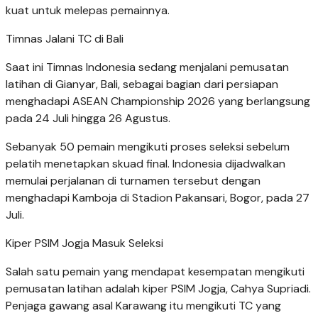
kuat untuk melepas pemainnya.
Timnas Jalani TC di Bali
Saat ini Timnas Indonesia sedang menjalani pemusatan
latihan di Gianyar, Bali, sebagai bagian dari persiapan
menghadapi ASEAN Championship 2026 yang berlangsung
pada 24 Juli hingga 26 Agustus.
Sebanyak 50 pemain mengikuti proses seleksi sebelum
pelatih menetapkan skuad final. Indonesia dijadwalkan
memulai perjalanan di turnamen tersebut dengan
menghadapi Kamboja di Stadion Pakansari, Bogor, pada 27
Juli.
Kiper PSIM Jogja Masuk Seleksi
Salah satu pemain yang mendapat kesempatan mengikuti
pemusatan latihan adalah kiper PSIM Jogja, Cahya Supriadi.
Penjaga gawang asal Karawang itu mengikuti TC yang