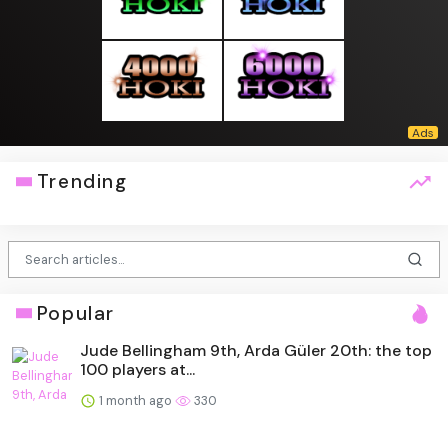
Trending
Popular
Jude Bellingham 9th, Arda Güler 20th: the top
100 players at...
1 month ago
330