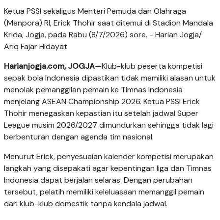
Ketua PSSI sekaligus Menteri Pemuda dan Olahraga
(Menpora) RI, Erick Thohir saat ditemui di Stadion Mandala
Krida, Jogja, pada Rabu (8/7/2026) sore. - Harian Jogja/
Ariq Fajar Hidayat
Harianjogja.com, JOGJA
—Klub-klub peserta kompetisi
sepak bola Indonesia dipastikan tidak memiliki alasan untuk
menolak pemanggilan pemain ke Timnas Indonesia
menjelang ASEAN Championship 2026. Ketua PSSI Erick
Thohir menegaskan kepastian itu setelah jadwal Super
League musim 2026/2027 dimundurkan sehingga tidak lagi
berbenturan dengan agenda tim nasional.
Menurut Erick, penyesuaian kalender kompetisi merupakan
langkah yang disepakati agar kepentingan liga dan Timnas
Indonesia dapat berjalan selaras. Dengan perubahan
tersebut, pelatih memiliki keleluasaan memanggil pemain
dari klub-klub domestik tanpa kendala jadwal.