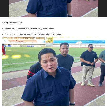
Kunjungi Slot Online Gacor
Situs Game Terbaik Cambodia Terpercaya Gampang Menang Mobile
Kunjungi ID Judi Slot Jackpot Terpopuler Event Langsung Cair RTP Gacor Akurat