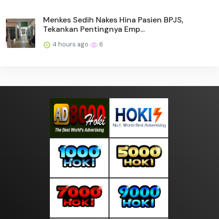
Menkes Sedih Nakes Hina Pasien BPJS,
Tekankan Pentingnya Emp...
4 hours ago
6