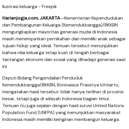
Ilustrasi keluarga - Freepik
Harianjogja.com, JAKARTA
—Kementerian Kependudukan
dan Pembangunan Keluarga (Kemendukbangga)/BKKBN
mengungkapkan mayoritas generasi muda di Indonesia
masih menempatkan pernikahan dan memiliki anak sebagai
tujuan hidup yang ideal. Temuan tersebut menunjukkan
bahwa nilai keluarga tetap kuat di tengah berbagai
tantangan ekonomi dan sosial yang dihadapi generasi saat
ini.
Deputi Bidang Pengendalian Penduduk
Kemendukbangga/BKKBN, Bonivasius Prasetya Ichtiarto,
mengatakan hasil tersebut tidak hanya terlihat di provinsi
besar, tetapi juga di wilayah Indonesia bagian timur.
Temuan itu juga sejalan dengan hasil survei United Nations
Population Fund (UNFPA) yang menunjukkan masyarakat
Indonesia masih memiliki keinginan membangun keluarga.