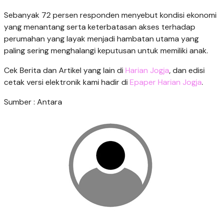
Sebanyak 72 persen responden menyebut kondisi ekonomi
yang menantang serta keterbatasan akses terhadap
perumahan yang layak menjadi hambatan utama yang
paling sering menghalangi keputusan untuk memiliki anak.
Cek Berita dan Artikel yang lain di
Harian Jogja
, dan edisi
cetak versi elektronik kami hadir di
Epaper Harian Jogja
.
Sumber : Antara