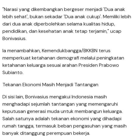
"Narasi yang dikembangkan bergeser menjadi 'Dua anak
lebih sehat', bukan sekadar 'Dua anak cukup'. Memiliki lebih
dari dua anak diperbolehkan selama kualitas hidup,
pendidikan, dan kesehatan anak tetap terjamin," ucap
Bonivasius.
Ia menambahkan, Kemendukbangga/BKKBN terus
memperkuat ketahanan demografi melalui peningkatan
ketahanan keluarga sesuai arahan Presiden Prabowo
Subianto.
Tekanan Ekonomi Masih Menjadi Tantangan
Di sisi lain, Bonivasius mengakui Indonesia masih
menghadapi sejumlah tantangan yang memengaruhi
keputusan generasi muda untuk membangun keluarga.
Salah satunya adalah tekanan ekonomi yang dihadapi
rumah tangga, termasuk beban pengasuhan yang masih
banyak ditanggung perempuan bekerja.