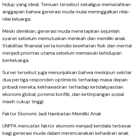
hidup yang ideal. Temuan tersebut sekaligus mematahkan
anggapan bahwa generasi muda mulai meninggalkan nilai-
nilai keluarga.
Meski demikian, generasi muda menetapkan sejumlah
syarat sebelum memutuskan menikah dan memiliki anak.
Stabilitas finansial serta kondisi kesehatan fisik dan mental
menjadi prioritas utama sebelum memasuki kehidupan
berkeluarga.
Survei tersebut juga menunjukkan bahwa meskipun sekitar
dua pertiga responden optimistis terhadap masa depan
pribadi mereka, kekhawatiran terhadap ketidakpastian
ekonomi global, potensi konflik, dan ketimpangan sosial
masih cukup tinggi.
Faktor Ekonomi Jadi Hambatan Memiliki Anak
UNFPA mencatat faktor ekonomi menjadi kendala terbesar
bagi generasi muda dalam merencanakan kehadiran anak.