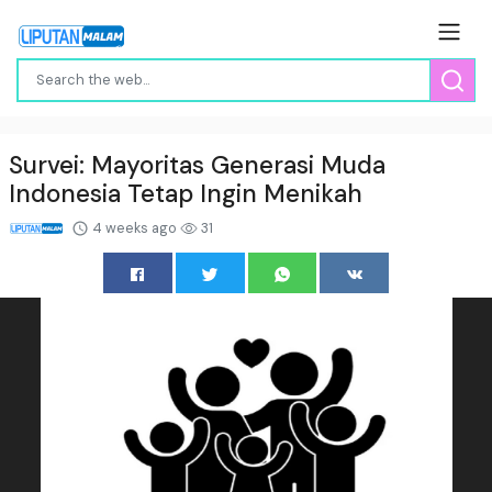
Survei: Mayoritas Generasi Muda
Indonesia Tetap Ingin Menikah
4 weeks ago
31