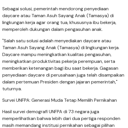
Sebagai solusi, pemerintah mendorong penyediaan
daycare atau Taman Asuh Sayang Anak (Tamasya) di
lingkungan kerja agar orang tua, khususnya ibu bekerja,
memperoleh dukungan dalam pengasuhan anak.
"Salah satu solusi adalah menyediakan daycare atau
Taman Asuh Sayang Anak (Tamasya) di lingkungan kerja.
Daycare mampu meningkatkan kualitas pengasuhan,
meningkatkan produktivitas pekerja perempuan, serta
memberikan ketenangan bagi ibu saat bekerja. Gagasan
penyediaan daycare di perusahaan juga telah disampaikan
dalam pertemuan Presiden dengan jajaran pemerintah,"
tuturnya.
Survei UNFPA: Generasi Muda Tetap Memilih Pernikahan
Hasil survei demografi UNFPA di 73 negara juga
memperlihatkan bahwa lebih dari dua pertiga responden
masih memandang institusi pernikahan sebagai pilihan