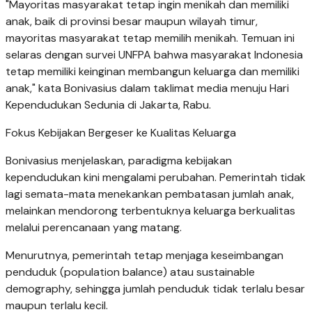
"Mayoritas masyarakat tetap ingin menikah dan memiliki
anak, baik di provinsi besar maupun wilayah timur,
mayoritas masyarakat tetap memilih menikah. Temuan ini
selaras dengan survei UNFPA bahwa masyarakat Indonesia
tetap memiliki keinginan membangun keluarga dan memiliki
anak," kata Bonivasius dalam taklimat media menuju Hari
Kependudukan Sedunia di Jakarta, Rabu.
Fokus Kebijakan Bergeser ke Kualitas Keluarga
Bonivasius menjelaskan, paradigma kebijakan
kependudukan kini mengalami perubahan. Pemerintah tidak
lagi semata-mata menekankan pembatasan jumlah anak,
melainkan mendorong terbentuknya keluarga berkualitas
melalui perencanaan yang matang.
Menurutnya, pemerintah tetap menjaga keseimbangan
penduduk (population balance) atau sustainable
demography, sehingga jumlah penduduk tidak terlalu besar
maupun terlalu kecil.