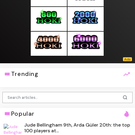
Trending
Popular
Jude Bellingham 9th, Arda Güler 20th: the top
100 players at...