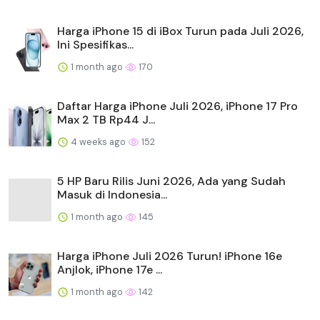
Harga iPhone 15 di iBox Turun pada Juli 2026,
Ini Spesifikas...
1 month ago
170
Daftar Harga iPhone Juli 2026, iPhone 17 Pro
Max 2 TB Rp44 J...
4 weeks ago
152
5 HP Baru Rilis Juni 2026, Ada yang Sudah
Masuk di Indonesia...
1 month ago
145
Harga iPhone Juli 2026 Turun! iPhone 16e
Anjlok, iPhone 17e ...
1 month ago
142