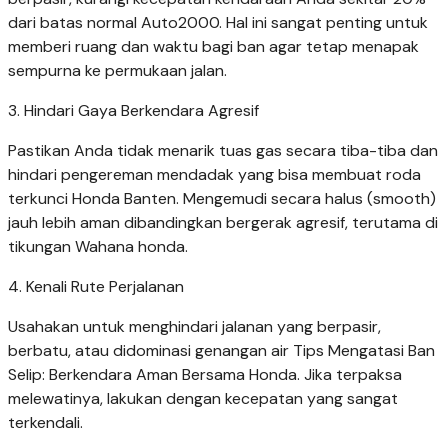
dari batas normal Auto2000. Hal ini sangat penting untuk
memberi ruang dan waktu bagi ban agar tetap menapak
sempurna ke permukaan jalan.
3. Hindari Gaya Berkendara Agresif
Pastikan Anda tidak menarik tuas gas secara tiba-tiba dan
hindari pengereman mendadak yang bisa membuat roda
terkunci Honda Banten. Mengemudi secara halus (smooth)
jauh lebih aman dibandingkan bergerak agresif, terutama di
tikungan Wahana honda.
4. Kenali Rute Perjalanan
Usahakan untuk menghindari jalanan yang berpasir,
berbatu, atau didominasi genangan air Tips Mengatasi Ban
Selip: Berkendara Aman Bersama Honda. Jika terpaksa
melewatinya, lakukan dengan kecepatan yang sangat
terkendali.