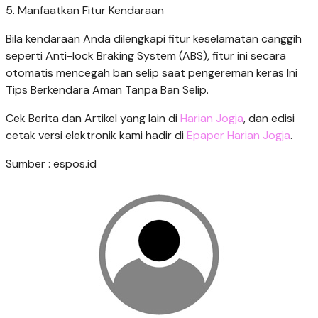
5. Manfaatkan Fitur Kendaraan
Bila kendaraan Anda dilengkapi fitur keselamatan canggih
seperti Anti-lock Braking System (ABS), fitur ini secara
otomatis mencegah ban selip saat pengereman keras Ini
Tips Berkendara Aman Tanpa Ban Selip.
Cek Berita dan Artikel yang lain di
Harian Jogja
, dan edisi
cetak versi elektronik kami hadir di
Epaper Harian Jogja
.
Sumber : espos.id