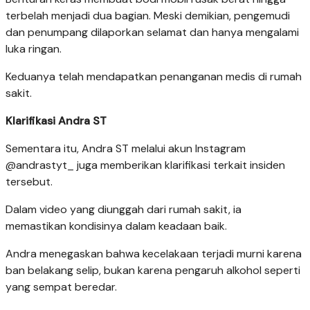
terbelah menjadi dua bagian. Meski demikian, pengemudi
dan penumpang dilaporkan selamat dan hanya mengalami
luka ringan.
Keduanya telah mendapatkan penanganan medis di rumah
sakit.
Klarifikasi Andra ST
Sementara itu, Andra ST melalui akun Instagram
@andrastyt_ juga memberikan klarifikasi terkait insiden
tersebut.
Dalam video yang diunggah dari rumah sakit, ia
memastikan kondisinya dalam keadaan baik.
Andra menegaskan bahwa kecelakaan terjadi murni karena
ban belakang selip, bukan karena pengaruh alkohol seperti
yang sempat beredar.