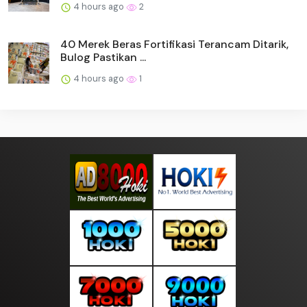
4 hours ago
2
40 Merek Beras Fortifikasi Terancam Ditarik,
Bulog Pastikan ...
4 hours ago
1