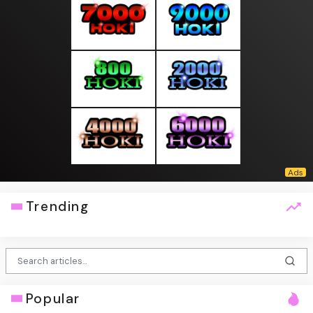
Trending
Popular