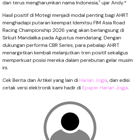
dan terus mengharumkan nama Indonesia," ujar Andy.*
Hasil positif di Motegi menjadi modal penting bagi AHRT
menghadapi putaran keempat Idemitsu FIM Asia Road
Racing Championship 2026 yang akan berlangsung di
Sirkuit Mandalika pada Agustus mendatang. Dengan
dukungan performa CBR Series, para pebalap AHRT
menargetkan kembali melanjutkan tren positif sekaligus
memperkuat posisi mereka dalam perebutan gelar musim
ini.
Cek Berita dan Artikel yang lain di
Harian Jogja
, dan edisi
cetak versi elektronik kami hadir di
Epaper Harian Jogja
.