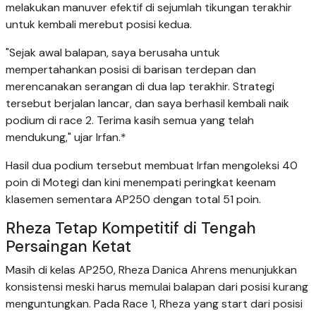
melakukan manuver efektif di sejumlah tikungan terakhir
untuk kembali merebut posisi kedua.
"Sejak awal balapan, saya berusaha untuk
mempertahankan posisi di barisan terdepan dan
merencanakan serangan di dua lap terakhir. Strategi
tersebut berjalan lancar, dan saya berhasil kembali naik
podium di race 2. Terima kasih semua yang telah
mendukung," ujar Irfan.*
Hasil dua podium tersebut membuat Irfan mengoleksi 40
poin di Motegi dan kini menempati peringkat keenam
klasemen sementara AP250 dengan total 51 poin.
Rheza Tetap Kompetitif di Tengah
Persaingan Ketat
Masih di kelas AP250, Rheza Danica Ahrens menunjukkan
konsistensi meski harus memulai balapan dari posisi kurang
menguntungkan. Pada Race 1, Rheza yang start dari posisi