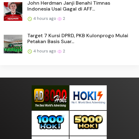
John Herdman Janji Benahi Timnas
Indonesia Usai Gagal di AFF...
4 hours ago
2
Target 7 Kursi DPRD, PKB Kulonprogo Mulai
Petakan Basis Suar...
4 hours ago
2