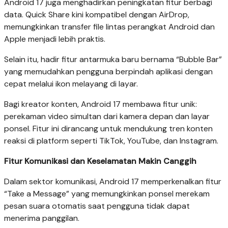
Android 17 juga menghadirkan peningkatan fitur berbagi
data. Quick Share kini kompatibel dengan AirDrop,
memungkinkan transfer file lintas perangkat Android dan
Apple menjadi lebih praktis.
Selain itu, hadir fitur antarmuka baru bernama “Bubble Bar”
yang memudahkan pengguna berpindah aplikasi dengan
cepat melalui ikon melayang di layar.
Bagi kreator konten, Android 17 membawa fitur unik:
perekaman video simultan dari kamera depan dan layar
ponsel. Fitur ini dirancang untuk mendukung tren konten
reaksi di platform seperti TikTok, YouTube, dan Instagram.
Fitur Komunikasi dan Keselamatan Makin Canggih
Dalam sektor komunikasi, Android 17 memperkenalkan fitur
“Take a Message” yang memungkinkan ponsel merekam
pesan suara otomatis saat pengguna tidak dapat
menerima panggilan.