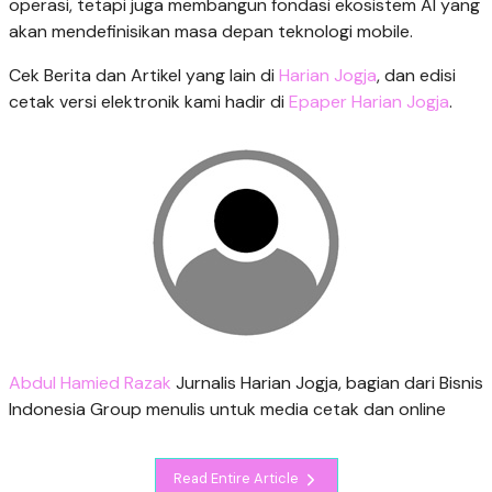
operasi, tetapi juga membangun fondasi ekosistem AI yang
akan mendefinisikan masa depan teknologi mobile.
Cek Berita dan Artikel yang lain di
Harian Jogja
, dan edisi
cetak versi elektronik kami hadir di
Epaper Harian Jogja
.
Abdul Hamied Razak
Jurnalis Harian Jogja, bagian dari Bisnis
Indonesia Group menulis untuk media cetak dan online
Read Entire Article