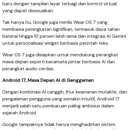
baru dengan tampilan layar terbagi dan kontrol virtual
yang dapat disesuaikan.
Tak hanya itu, Google juga merilis Wear OS 7 yang
membawa peningkatan signifikan, termasuk daya tahan
baterai hingga 10 persen lebih lama dan integrasi AI Gemini
untuk personalisasi widget berbasis perintah teks.
Wear OS 7 juga disiapkan untuk mendukung perangkat
masa depan seperti kacamata pintar berbasis AI dan
perangkat audio cerdas.
Android 17, Masa Depan AI di Genggaman
Dengan kombinasi AI canggih, fitur keamanan mutakhir, dan
pengalaman pengguna yang semakin intuitif, Android 17
menjadi salah satu pembaruan paling ambisius dalam
sejarah Android.
Google tampaknya tidak hanya menghadirkan sistem