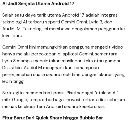
AI Jadi Senjata Utama Android 17
Salah satu daya tarik utama Android 17 adalah integrasi
teknologi AI terbaru seperti Gemini Omni, Lyria 3, dan
AudioLM. Teknologi ini membawa pengalaman pengguna ke
level baru.
Gemini Omni kini memungkinkan pengguna mengedit video
hanya melalui percakapan di aplikasi Gemini, sementara
Lyria 3 mampu menciptakan musik dari teks atau gambar.
Di sisi lain, AudioLM menghadirkan kemampuan
penerjemahan suara secara real-time dengan akurasi yang
lebih tinggi.
Strategi ini memperkuat posisi Pixel sebagai “etalase AI”
milik Google, tempat berbagai inovasi terbaru diuji sebelum
meluas ke ekosistem Android secara keseluruhan.
Fitur Baru: Dari Quick Share hingga Bubble Bar