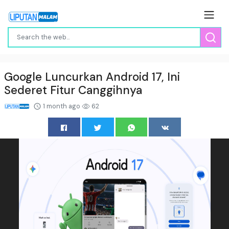
Google Luncurkan Android 17, Ini
Sederet Fitur Canggihnya
1 month ago
62