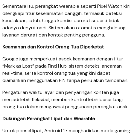
Sementara itu, perangkat wearable seperti Pixel Watch kini
dilengkapi fitur keselamatan canggih, termasuk deteksi
kecelakaan, jatuh, hingga kondisi darurat seperti tidak
adanya denyut nadi. Sistem akan otomatis menghubungi
layanan darurat dan kontak penting pengguna.
Keamanan dan Kontrol Orang Tua Diperketat
Google juga memperkuat aspek keamanan dengan fitur
“Mark as Lost” pada Find Hub, sistem deteksi ancaman
real-time, serta kontrol orang tua yang kini dapat
diamankan menggunakan PIN tanpa perlu akun tambahan.
Pengaturan waktu layar dan penyaringan konten juga
menjadi lebih fleksibel, memberi kontrol lebih besar bagi
orang tua dalam mengawasi penggunaan perangkat anak.
Dukungan Perangkat Lipat dan Wearable
Untuk ponsel lipat, Android 17 menghadirkan mode gaming