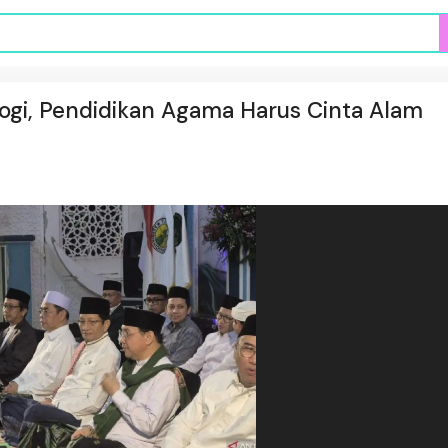
gi, Pendidikan Agama Harus Cinta Alam