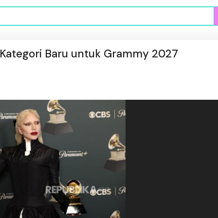
Kategori Baru untuk Grammy 2027