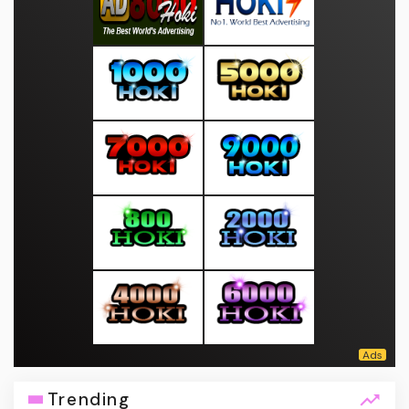
Trending