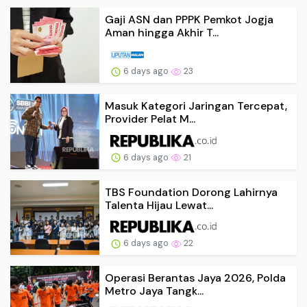
Gaji ASN dan PPPK Pemkot Jogja
Aman hingga Akhir T...
6 days ago
23
Masuk Kategori Jaringan Tercepat,
Provider Pelat M...
6 days ago
21
TBS Foundation Dorong Lahirnya
Talenta Hijau Lewat...
6 days ago
22
Operasi Berantas Jaya 2026, Polda
Metro Jaya Tangk...