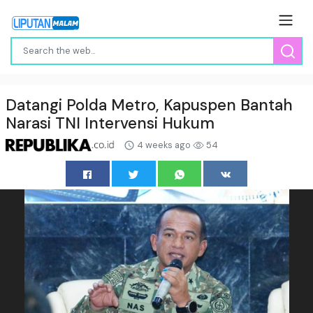
Datangi Polda Metro, Kapuspen Bantah
Narasi TNI Intervensi Hukum
4 weeks ago
54