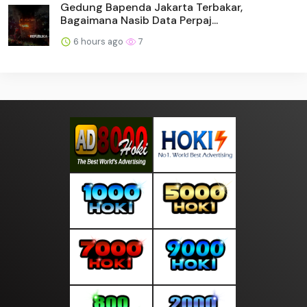
Gedung Bapenda Jakarta Terbakar,
Bagaimana Nasib Data Perpaj...
6 hours ago
7