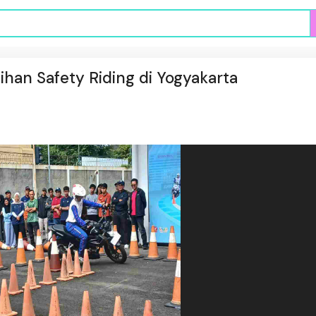
ihan Safety Riding di Yogyakarta