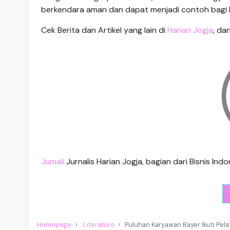
berkendara aman dan dapat menjadi contoh bagi l
Cek Berita dan Artikel yang lain di
Harian Jogja
, da
Jumali
Jurnalis Harian Jogja, bagian dari Bisnis I
Homepage
Literature
Puluhan Karyawan Bayer Ikuti Pela