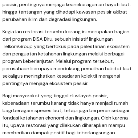
pesisir, pentingnya menjaga keanekaragaman hayati laut,
hingga tantangan yang dihadapi kawasan pesisir akibat
perubahan iklim dan degradasi lingkungan.
Kegiatan restorasi terumbu karang ini merupakan bagian
dari program BISA Biru, sebuah inisiatif lingkungan
TelkomGroup yang berfokus pada pelestarian ekosistem
dan penguatan ketahanan lingkungan melalui berbagai
program keberlanjutan. Melalui program tersebut,
perusahaan berupaya mendukung pemulihan habitat laut
sekaligus meningkatkan kesadaran kolektif mengenai
pentingnya menjaga ekosistem pesisir.
Bagi masyarakat yang tinggal di wilayah pesisir,
keberadaan terumbu karang tidak hanya menjadi rumah
bagi beragam spesies laut, tetapi juga berperan sebagai
fondasi ketahanan ekonomi dan lingkungan. Oleh karena
itu, upaya restorasi yang dilakukan diharapkan mampu
memberikan dampak positif bagi keberlangsungan