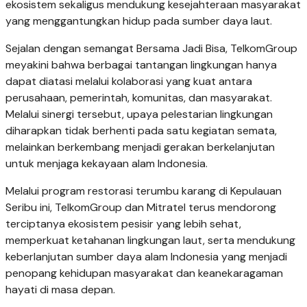
ekosistem sekaligus mendukung kesejahteraan masyarakat
yang menggantungkan hidup pada sumber daya laut.
Sejalan dengan semangat Bersama Jadi Bisa, TelkomGroup
meyakini bahwa berbagai tantangan lingkungan hanya
dapat diatasi melalui kolaborasi yang kuat antara
perusahaan, pemerintah, komunitas, dan masyarakat.
Melalui sinergi tersebut, upaya pelestarian lingkungan
diharapkan tidak berhenti pada satu kegiatan semata,
melainkan berkembang menjadi gerakan berkelanjutan
untuk menjaga kekayaan alam Indonesia.
Melalui program restorasi terumbu karang di Kepulauan
Seribu ini, TelkomGroup dan Mitratel terus mendorong
terciptanya ekosistem pesisir yang lebih sehat,
memperkuat ketahanan lingkungan laut, serta mendukung
keberlanjutan sumber daya alam Indonesia yang menjadi
penopang kehidupan masyarakat dan keanekaragaman
hayati di masa depan.