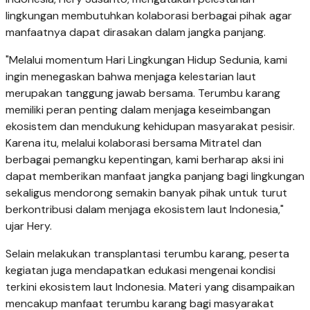
lingkungan membutuhkan kolaborasi berbagai pihak agar
manfaatnya dapat dirasakan dalam jangka panjang.
"Melalui momentum Hari Lingkungan Hidup Sedunia, kami
ingin menegaskan bahwa menjaga kelestarian laut
merupakan tanggung jawab bersama. Terumbu karang
memiliki peran penting dalam menjaga keseimbangan
ekosistem dan mendukung kehidupan masyarakat pesisir.
Karena itu, melalui kolaborasi bersama Mitratel dan
berbagai pemangku kepentingan, kami berharap aksi ini
dapat memberikan manfaat jangka panjang bagi lingkungan
sekaligus mendorong semakin banyak pihak untuk turut
berkontribusi dalam menjaga ekosistem laut Indonesia,"
ujar Hery.
Selain melakukan transplantasi terumbu karang, peserta
kegiatan juga mendapatkan edukasi mengenai kondisi
terkini ekosistem laut Indonesia. Materi yang disampaikan
mencakup manfaat terumbu karang bagi masyarakat