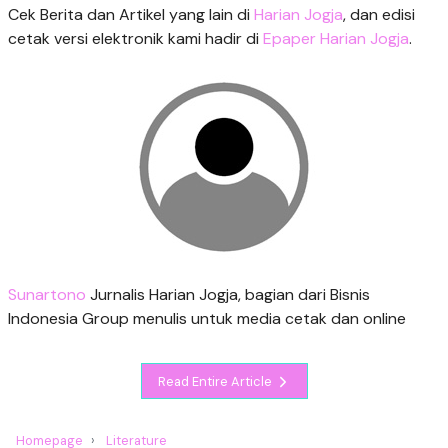
Cek Berita dan Artikel yang lain di
Harian Jogja
, dan edisi
cetak versi elektronik kami hadir di
Epaper Harian Jogja
.
Sunartono
Jurnalis Harian Jogja, bagian dari Bisnis
Indonesia Group menulis untuk media cetak dan online
Read Entire Article
Homepage
Literature