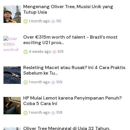
Mengenang Oliver Tree, Musisi Unik yang
Tutup Usia
1 month ago
110
Over €315m worth of talent - Brazil's most
exciting U21 pros...
4 weeks ago
109
Resleting Macet atau Rusak? Ini 4 Cara Praktis
Sebelum ke Tu...
1 month ago
109
HP Mulai Lemot karena Penyimpanan Penuh?
Coba 5 Cara Ini
1 month ago
108
Oliver Tree Meninggal di Usia 32 Tahun,