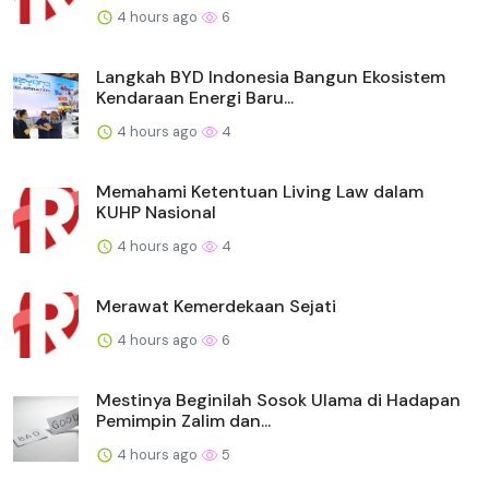
4 hours ago
6
Langkah BYD Indonesia Bangun Ekosistem
Kendaraan Energi Baru...
4 hours ago
4
Memahami Ketentuan Living Law dalam
KUHP Nasional
4 hours ago
4
Merawat Kemerdekaan Sejati
4 hours ago
6
Mestinya Beginilah Sosok Ulama di Hadapan
Pemimpin Zalim dan...
4 hours ago
5