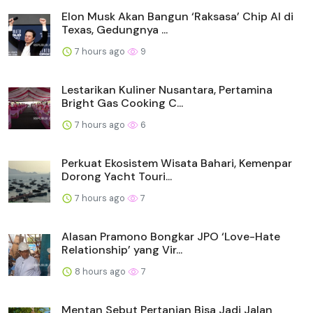
Elon Musk Akan Bangun ‘Raksasa’ Chip AI di
Texas, Gedungnya ...
7 hours ago
9
Lestarikan Kuliner Nusantara, Pertamina
Bright Gas Cooking C...
7 hours ago
6
Perkuat Ekosistem Wisata Bahari, Kemenpar
Dorong Yacht Touri...
7 hours ago
7
Alasan Pramono Bongkar JPO ‘Love-Hate
Relationship’ yang Vir...
8 hours ago
7
Mentan Sebut Pertanian Bisa Jadi Jalan