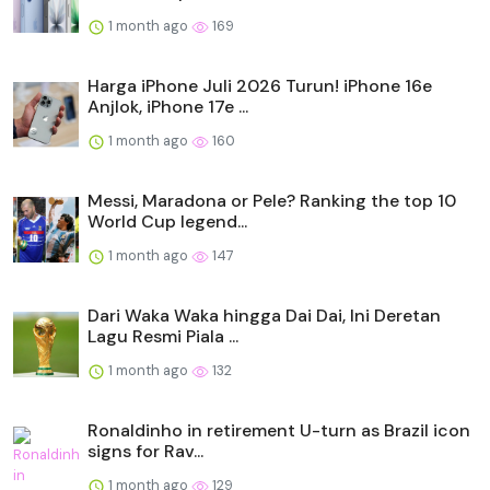
1 month ago
169
Harga iPhone Juli 2026 Turun! iPhone 16e
Anjlok, iPhone 17e ...
1 month ago
160
Messi, Maradona or Pele? Ranking the top 10
World Cup legend...
1 month ago
147
Dari Waka Waka hingga Dai Dai, Ini Deretan
Lagu Resmi Piala ...
1 month ago
132
Ronaldinho in retirement U-turn as Brazil icon
signs for Rav...
1 month ago
129