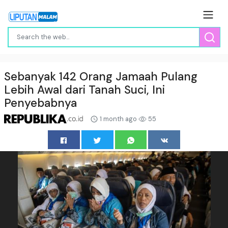
Sebanyak 142 Orang Jamaah Pulang
Lebih Awal dari Tanah Suci, Ini
Penyebabnya
1 month ago
55