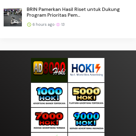
BRIN Pamerkan Hasil Riset untuk Dukung
Program Prioritas Pem...
6 hours ago
13