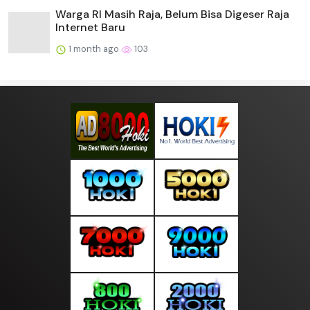
Warga RI Masih Raja, Belum Bisa Digeser Raja
Internet Baru
1 month ago
103