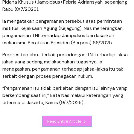
Pidana Khusus (Jampidsus) Febrie Adriansyah, sepanjang
Rabu (8/7/2026).
Ia mengatakan pengamanan tersebut atas permintaan
institusi Kejaksaan Agung (Kejagung). Nas menerangkan,
pengamanan TNI terhadap Jampidsus berdasarkan
mekanisme Peraturan Presiden (Perpres) 66/2025.
Perpres tersebut terkait perlindungan TNI terhadap jaksa-
jaksa yang sedang melaksanakan tugasnya. Ia
menegaskan, pengamanan terhadap jaksa-jaksa itu tak
terkait dengan proses penegakan hukum.
“Pengamanan itu tidak berkaitan dengan isu lainnya yang
berkembang saat ini,” kata Nas melalui keterangan yang
diterima di Jakarta, Kamis (9/7/2026).
Read Entire Article