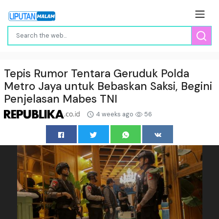
Tepis Rumor Tentara Geruduk Polda
Metro Jaya untuk Bebaskan Saksi, Begini
Penjelasan Mabes TNI
4 weeks ago
56