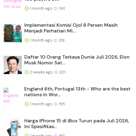
1 month ago
341
Implementasi Komisi Ojol 8 Persen Masih
Menjadi Perhatian Mi...
1 month ago
216
Daftar 10 Orang Terkaya Dunia Juli 2026, Elon
Musk Nomor Sat...
2 weeks ago
201
England 6th, Portugal 13th - Who are the best
nations in Wor...
1 month ago
195
Harga iPhone 15 di iBox Turun pada Juli 2026,
Ini Spesifikas...
1 month ago
182