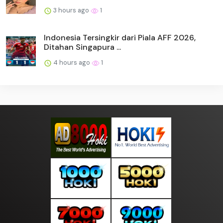
3 hours ago
1
Indonesia Tersingkir dari Piala AFF 2026,
Ditahan Singapura ...
4 hours ago
1