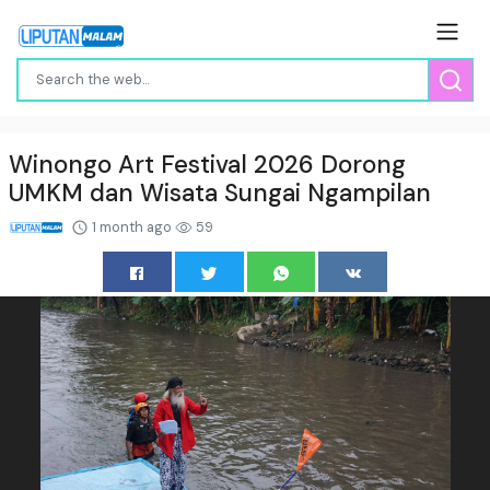
Winongo Art Festival 2026 Dorong
UMKM dan Wisata Sungai Ngampilan
1 month ago
59