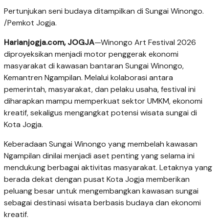
Pertunjukan seni budaya ditampilkan di Sungai Winongo.
/Pemkot Jogja.
Harianjogja.com, JOGJA
—Winongo Art Festival 2026
diproyeksikan menjadi motor penggerak ekonomi
masyarakat di kawasan bantaran Sungai Winongo,
Kemantren Ngampilan. Melalui kolaborasi antara
pemerintah, masyarakat, dan pelaku usaha, festival ini
diharapkan mampu memperkuat sektor UMKM, ekonomi
kreatif, sekaligus mengangkat potensi wisata sungai di
Kota Jogja.
Keberadaan Sungai Winongo yang membelah kawasan
Ngampilan dinilai menjadi aset penting yang selama ini
mendukung berbagai aktivitas masyarakat. Letaknya yang
berada dekat dengan pusat Kota Jogja memberikan
peluang besar untuk mengembangkan kawasan sungai
sebagai destinasi wisata berbasis budaya dan ekonomi
kreatif.