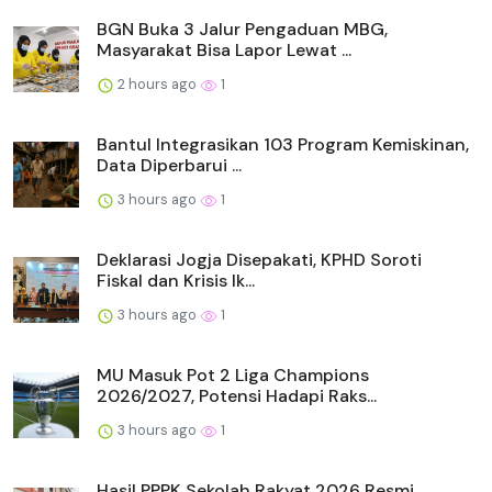
BGN Buka 3 Jalur Pengaduan MBG,
Masyarakat Bisa Lapor Lewat ...
2 hours ago
1
Bantul Integrasikan 103 Program Kemiskinan,
Data Diperbarui ...
3 hours ago
1
Deklarasi Jogja Disepakati, KPHD Soroti
Fiskal dan Krisis Ik...
3 hours ago
1
MU Masuk Pot 2 Liga Champions
2026/2027, Potensi Hadapi Raks...
3 hours ago
1
Hasil PPPK Sekolah Rakyat 2026 Resmi