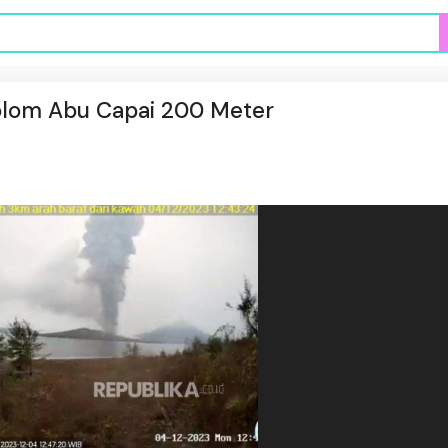
olom Abu Capai 200 Meter