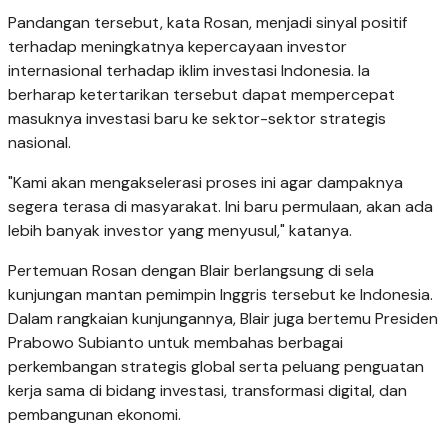
Pandangan tersebut, kata Rosan, menjadi sinyal positif
terhadap meningkatnya kepercayaan investor
internasional terhadap iklim investasi Indonesia. Ia
berharap ketertarikan tersebut dapat mempercepat
masuknya investasi baru ke sektor-sektor strategis
nasional.
"Kami akan mengakselerasi proses ini agar dampaknya
segera terasa di masyarakat. Ini baru permulaan, akan ada
lebih banyak investor yang menyusul," katanya.
Pertemuan Rosan dengan Blair berlangsung di sela
kunjungan mantan pemimpin Inggris tersebut ke Indonesia.
Dalam rangkaian kunjungannya, Blair juga bertemu Presiden
Prabowo Subianto untuk membahas berbagai
perkembangan strategis global serta peluang penguatan
kerja sama di bidang investasi, transformasi digital, dan
pembangunan ekonomi.