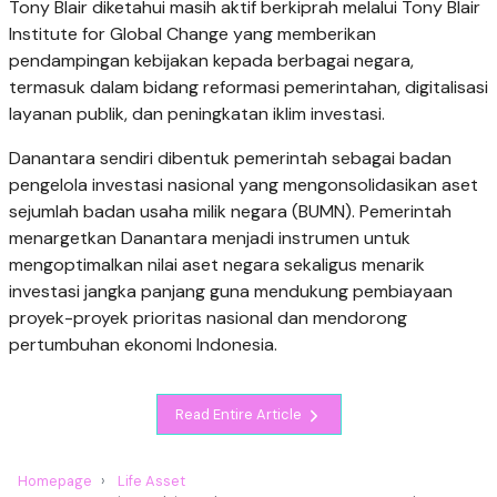
Tony Blair diketahui masih aktif berkiprah melalui Tony Blair
Institute for Global Change yang memberikan
pendampingan kebijakan kepada berbagai negara,
termasuk dalam bidang reformasi pemerintahan, digitalisasi
layanan publik, dan peningkatan iklim investasi.
Danantara sendiri dibentuk pemerintah sebagai badan
pengelola investasi nasional yang mengonsolidasikan aset
sejumlah badan usaha milik negara (BUMN). Pemerintah
menargetkan Danantara menjadi instrumen untuk
mengoptimalkan nilai aset negara sekaligus menarik
investasi jangka panjang guna mendukung pembiayaan
proyek-proyek prioritas nasional dan mendorong
pertumbuhan ekonomi Indonesia.
Read Entire Article
Homepage
Life Asset