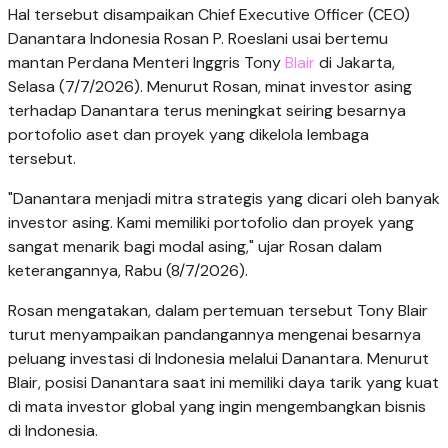
Hal tersebut disampaikan Chief Executive Officer (CEO)
Danantara Indonesia Rosan P. Roeslani usai bertemu
mantan Perdana Menteri Inggris Tony
Blair
di Jakarta,
Selasa (7/7/2026). Menurut Rosan, minat investor asing
terhadap Danantara terus meningkat seiring besarnya
portofolio aset dan proyek yang dikelola lembaga
tersebut.
"Danantara menjadi mitra strategis yang dicari oleh banyak
investor asing. Kami memiliki portofolio dan proyek yang
sangat menarik bagi modal asing," ujar Rosan dalam
keterangannya, Rabu (8/7/2026).
Rosan mengatakan, dalam pertemuan tersebut Tony Blair
turut menyampaikan pandangannya mengenai besarnya
peluang investasi di Indonesia melalui Danantara. Menurut
Blair, posisi Danantara saat ini memiliki daya tarik yang kuat
di mata investor global yang ingin mengembangkan bisnis
di Indonesia.