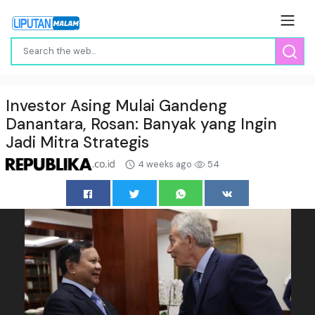
Investor Asing Mulai Gandeng
Danantara, Rosan: Banyak yang Ingin
Jadi Mitra Strategis
4 weeks ago
54