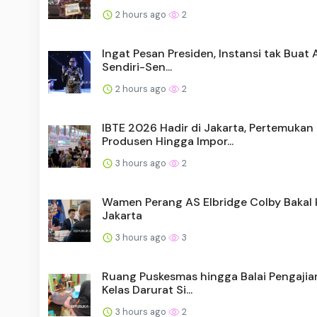
2 hours ago
2
Ingat Pesan Presiden, Instansi tak Buat A
Sendiri-Sen...
2 hours ago
2
IBTE 2026 Hadir di Jakarta, Pertemukan
Produsen Hingga Impor...
3 hours ago
2
Wamen Perang AS Elbridge Colby Bakal 
Jakarta
3 hours ago
3
Ruang Puskesmas hingga Balai Pengajia
Kelas Darurat Si...
3 hours ago
2