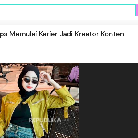
ips Memulai Karier Jadi Kreator Konten