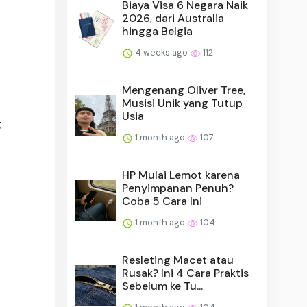
Biaya Visa 6 Negara Naik
2026, dari Australia
hingga Belgia
4 weeks ago
112
Mengenang Oliver Tree,
Musisi Unik yang Tutup
Usia
g
1 month ago
107
HP Mulai Lemot karena
Penyimpanan Penuh?
Coba 5 Cara Ini
1 month ago
104
Resleting Macet atau
Rusak? Ini 4 Cara Praktis
Sebelum ke Tu...