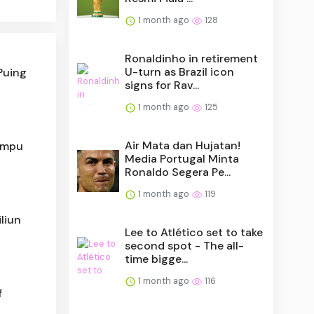
1 month ago
128
Ronaldinho in retirement
U-turn as Brazil icon
Puing
signs for Rav...
1 month ago
125
Air Mata dan Hujatan!
ampu
Media Portugal Minta
Ronaldo Segera Pe...
1 month ago
119
liun
Lee to Atlético set to take
second spot - The all-
time bigge...
1 month ago
116
f