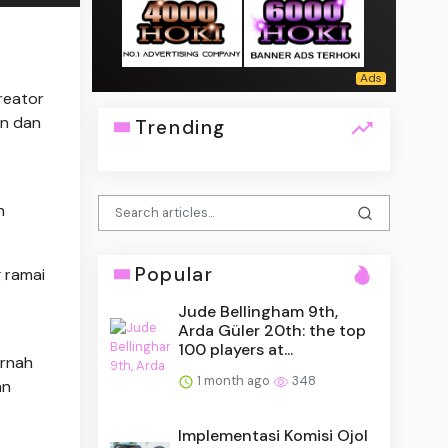
reator
en dan
Trending
n
Popular
 ramai
Jude Bellingham 9th,
Arda Güler 20th: the top
100 players at...
ernah
1 month ago
348
an
Implementasi Komisi Ojol