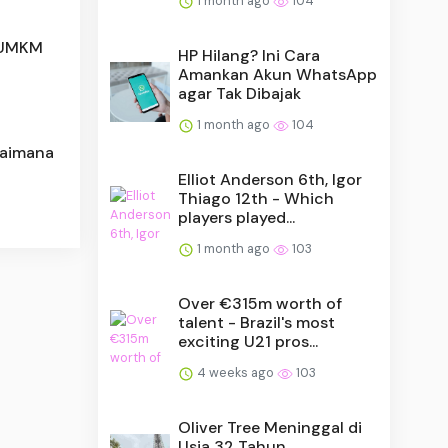
1 month ago
104
g UMKM
HP Hilang? Ini Cara
Amankan Akun WhatsApp
agar Tak Dibajak
1 month ago
104
gaimana
Elliot Anderson 6th, Igor
Thiago 12th - Which
players played...
1 month ago
103
Over €315m worth of
talent - Brazil's most
exciting U21 pros...
4 weeks ago
103
Oliver Tree Meninggal di
Usia 32 Tahun,