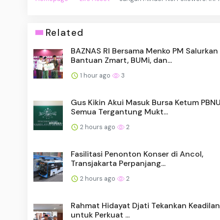
Related
BAZNAS RI Bersama Menko PM Salurkan
Bantuan Zmart, BUMi, dan...
1 hour ago
3
Gus Kikin Akui Masuk Bursa Ketum PBNU
Semua Tergantung Mukt...
2 hours ago
2
Fasilitasi Penonton Konser di Ancol,
Transjakarta Perpanjang...
2 hours ago
2
Rahmat Hidayat Djati Tekankan Keadilan 
untuk Perkuat ...