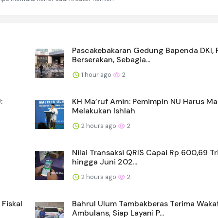
Pascakebakaran Gedung Bapenda DKI, 
Berserakan, Sebagia...
1 hour ago
2
:
KH Ma’ruf Amin: Pemimpin NU Harus M
Melakukan Ishlah
2 hours ago
2
Nilai Transaksi QRIS Capai Rp 600,69 Tri
hingga Juni 202...
2 hours ago
2
Fiskal
Bahrul Ulum Tambakberas Terima Waka
Ambulans, Siap Layani P...