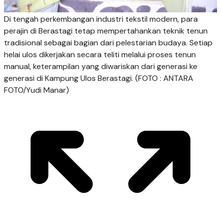
Di tengah perkembangan industri tekstil modern, para
perajin di Berastagi tetap mempertahankan teknik tenun
tradisional sebagai bagian dari pelestarian budaya. Setiap
helai ulos dikerjakan secara teliti melalui proses tenun
manual, keterampilan yang diwariskan dari generasi ke
generasi di Kampung Ulos Berastagi. (FOTO : ANTARA
FOTO/Yudi Manar)