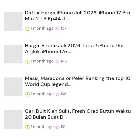
Daftar Harga iPhone Juli 2026, iPhone 17 Pro
Max 2 TB Rp44 J...
1 month ago
157
Harga iPhone Juli 2026 Turun! iPhone 16e
Anjlok, iPhone 17e ...
1 month ago
146
Messi, Maradona or Pele? Ranking the top 10
World Cup legend...
1 month ago
138
Cari Duit Kian Sulit, Fresh Grad Butuh Waktu
20 Bulan Buat D...
1 month ago
131