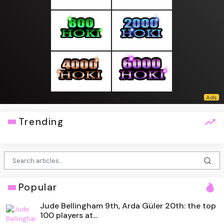
Trending
Popular
Jude Bellingham 9th, Arda Güler 20th: the top
100 players at...