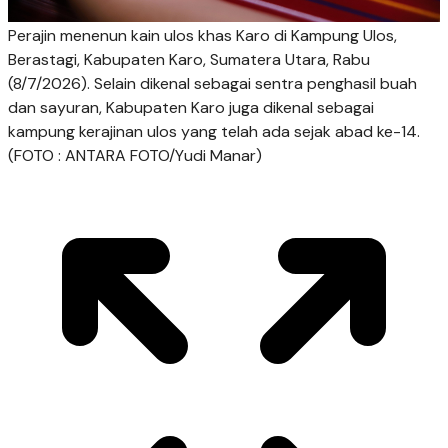
Perajin menenun kain ulos khas Karo di Kampung Ulos,
Berastagi, Kabupaten Karo, Sumatera Utara, Rabu
(8/7/2026). Selain dikenal sebagai sentra penghasil buah
dan sayuran, Kabupaten Karo juga dikenal sebagai
kampung kerajinan ulos yang telah ada sejak abad ke-14.
(FOTO : ANTARA FOTO/Yudi Manar)