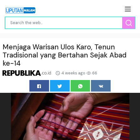
Menjaga Warisan Ulos Karo, Tenun
Tradisional yang Bertahan Sejak Abad
ke-14
4 weeks ago
66