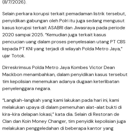
(8/7/2026).
Selain perkara korupsi terkait pemadaman listrik tersebut,
penyidikan gabungan oleh Polri itu juga sedang mengusut
kasus korupsi terkait ASABRI dan Jiwasraya pada periode
2020 sampai 2025. “Kemudian juga terkait kasus
pencucian uang dalam proses penyelesaian utang PT CBS
kepada PT KNI yang terjadi di wilayah Polda Metro Jaya,”
ujar Totok.
Dirreskrimsus Polda Metro Jaya Kombes Victor Dean
Mackbon menambahkan, dalam penyidikan kasus tersebut
tim kepolisian menemukan adanya dugaan keterlibatan
penyelenggara negara.
“Langkah-langkah yang kami lakukan pada hari ini, kami
melakukan upaya di dalam pemenuhan alat-alat bukti di
kira-kira delapan lokasi,” kata dia. Selain di Restoran de
Clan dan Koin Money Changer, tim penyidik kepolisian juga
melakukan penggeledahan di beberapa kantor yang