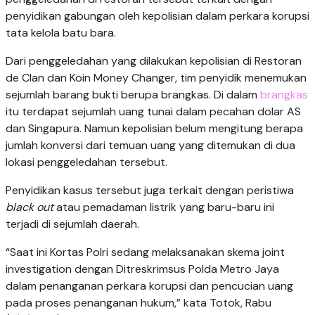
penyidikan gabungan oleh kepolisian dalam perkara korupsi
tata kelola batu bara.
Dari penggeledahan yang dilakukan kepolisian di Restoran
de Clan dan Koin Money Changer, tim penyidik menemukan
sejumlah barang bukti berupa brangkas. Di dalam
brangkas
itu terdapat sejumlah uang tunai dalam pecahan dolar AS
dan Singapura. Namun kepolisian belum mengitung berapa
jumlah konversi dari temuan uang yang ditemukan di dua
lokasi penggeledahan tersebut.
Penyidikan kasus tersebut juga terkait dengan peristiwa
black out
atau pemadaman listrik yang baru-baru ini
terjadi di sejumlah daerah.
“Saat ini Kortas Polri sedang melaksanakan skema joint
investigation dengan Ditreskrimsus Polda Metro Jaya
dalam penanganan perkara korupsi dan pencucian uang
pada proses penanganan hukum,” kata Totok, Rabu