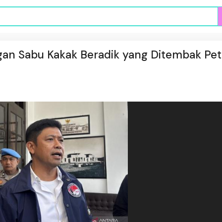
gan Sabu Kakak Beradik yang Ditembak Pe