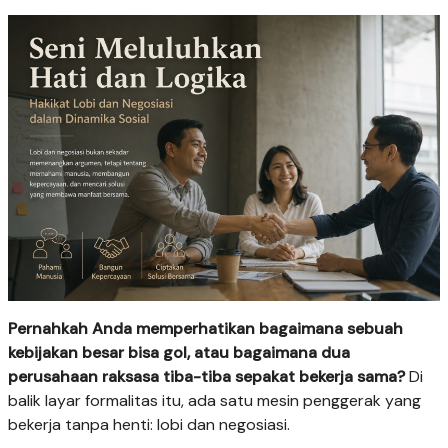
Pernahkah Anda memperhatikan bagaimana sebuah
kebijakan besar bisa gol, atau bagaimana dua
perusahaan raksasa tiba-tiba sepakat bekerja sama?
Di
balik layar formalitas itu, ada satu mesin penggerak yang
bekerja tanpa henti: lobi dan negosiasi.