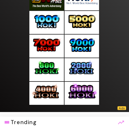
Trending