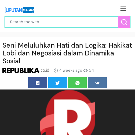
Seni Meluluhkan Hati dan Logika: Hakikat
Lobi dan Negosiasi dalam Dinamika
Sosial
4 weeks ago
54