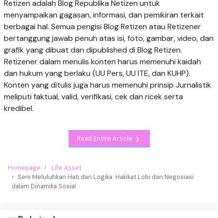
Retizen adalah Blog Republika Netizen untuk
menyampaikan gagasan, informasi, dan pemikiran terkait
berbagai hal. Semua pengisi Blog Retizen atau Retizener
bertanggung jawab penuh atas isi, foto, gambar, video, dan
grafik yang dibuat dan dipublished di Blog Retizen.
Retizener dalam menulis konten harus memenuhi kaidah
dan hukum yang berlaku (UU Pers, UU ITE, dan KUHP).
Konten yang ditulis juga harus memenuhi prinsip Jurnalistik
meliputi faktual, valid, verifikasi, cek dan ricek serta
kredibel.
Read Entire Article
Homepage
Life Asset
Seni Meluluhkan Hati dan Logika: Hakikat Lobi dan Negosiasi
dalam Dinamika Sosial